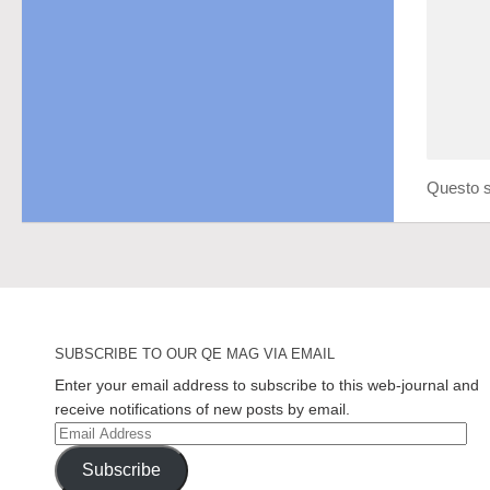
Questo s
SUBSCRIBE TO OUR QE MAG VIA EMAIL
Enter your email address to subscribe to this web-journal and
receive notifications of new posts by email.
Email
Address
Subscribe