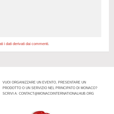
 i dati derivati dai commenti
.
VUOI ORGANIZZARE UN EVENTO, PRESENTARE UN
PRODOTTO O UN SERVIZIO NEL PRINCIPATO DI MONACO?
SCRIVI A:
CONTACT@MONACOINTERNATIONALHUB.ORG