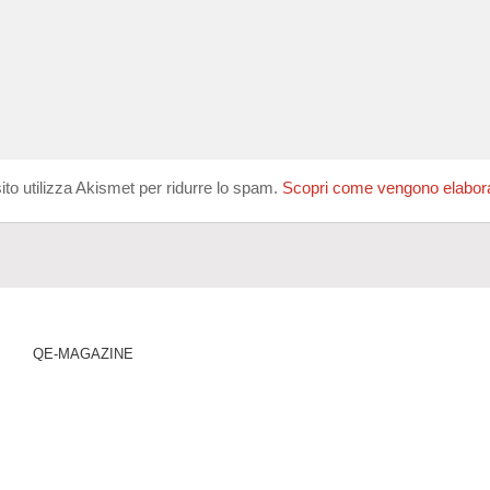
ito utilizza Akismet per ridurre lo spam.
Scopri come vengono elaborati
QE-MAGAZINE