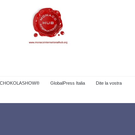
CHOKOLASHOW®
GlobalPress Italia
Dite la vostra