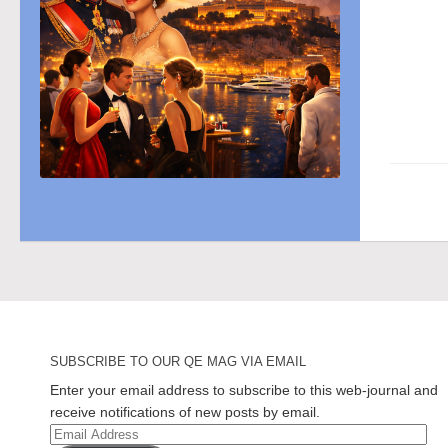
SUBSCRIBE TO OUR QE MAG VIA EMAIL
Enter your email address to subscribe to this web-journal and
receive notifications of new posts by email.
Email