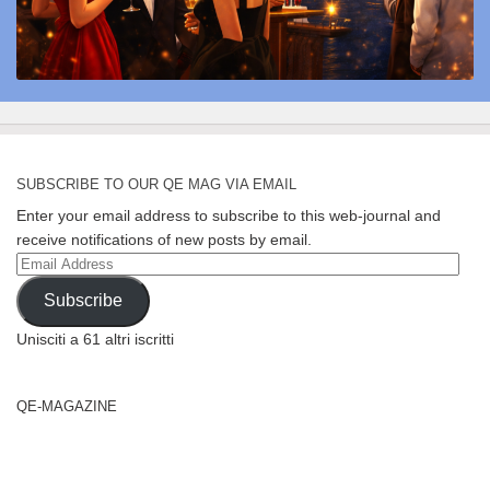
SUBSCRIBE TO OUR QE MAG VIA EMAIL
Enter your email address to subscribe to this web-journal and
receive notifications of new posts by email.
Email
Address
Subscribe
Unisciti a 61 altri iscritti
QE-MAGAZINE