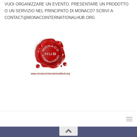
VUOI ORGANIZZARE UN EVENTO, PRESENTARE UN PRODOTTO
O UN SERVIZIO NEL PRINCIPATO DI MONACO? SCRIVI A:
CONTACT@MONACOINTERNATIONALHUB.ORG