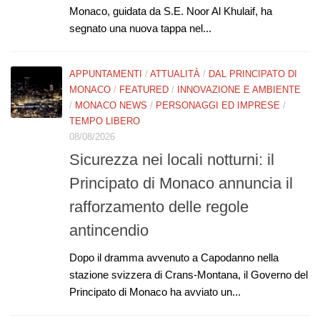
Monaco, guidata da S.E. Noor Al Khulaif, ha
segnato una nuova tappa nel...
APPUNTAMENTI
/
ATTUALITÀ
/
DAL PRINCIPATO DI
MONACO
/
FEATURED
/
INNOVAZIONE E AMBIENTE
/
MONACO NEWS
/
PERSONAGGI ED IMPRESE
/
TEMPO LIBERO
08/08/2026
Sicurezza nei locali notturni: il
Principato di Monaco annuncia il
rafforzamento delle regole
antincendio
Dopo il dramma avvenuto a Capodanno nella
stazione svizzera di Crans-Montana, il Governo del
Principato di Monaco ha avviato un...