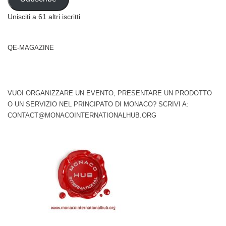
Unisciti a 61 altri iscritti
QE-MAGAZINE
VUOI ORGANIZZARE UN EVENTO, PRESENTARE UN PRODOTTO
O UN SERVIZIO NEL PRINCIPATO DI MONACO? SCRIVI A:
CONTACT@MONACOINTERNATIONALHUB.ORG