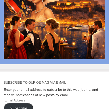
SUBSCRIBE TO OUR QE MAG VIA EMAIL
Enter your email address to subscribe to this web-journal and
receive notifications of new posts by email.
Email
Address
Subscribe