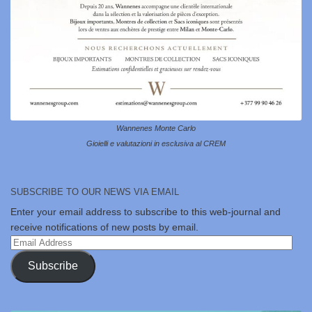
Wannenes Monte Carlo
Gioielli e valutazioni in esclusiva al CREM
SUBSCRIBE TO OUR NEWS VIA EMAIL
Enter your email address to subscribe to this web-journal and
receive notifications of new posts by email.
Email
Address
Subscribe