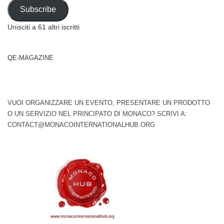
Address
Subscribe
Unisciti a 61 altri iscritti
QE-MAGAZINE
VUOI ORGANIZZARE UN EVENTO, PRESENTARE UN PRODOTTO
O UN SERVIZIO NEL PRINCIPATO DI MONACO? SCRIVI A:
CONTACT@MONACOINTERNATIONALHUB.ORG