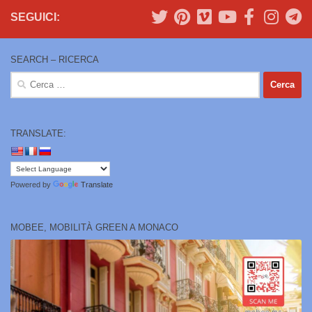
SEGUICI:
SEARCH – RICERCA
Ricerca
per:
TRANSLATE:
Powered by
Translate
MOBEE, MOBILITÀ GREEN A MONACO