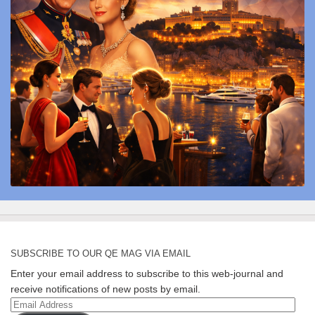
SUBSCRIBE TO OUR QE MAG VIA EMAIL
Enter your email address to subscribe to this web-journal and
receive notifications of new posts by email.
Email