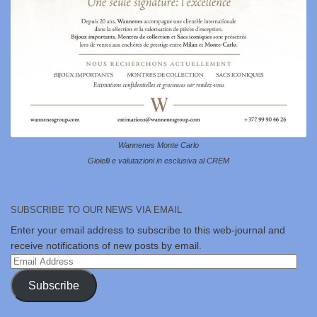
Wannenes Monte Carlo
Gioielli e valutazioni in esclusiva al CREM
SUBSCRIBE TO OUR NEWS VIA EMAIL
Enter your email address to subscribe to this web-journal and
receive notifications of new posts by email.
Email
Address
Subscribe