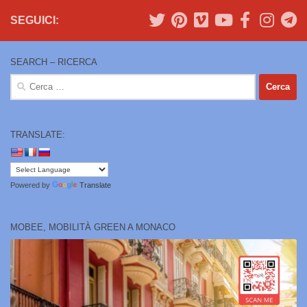
SEGUICI:
SEARCH – RICERCA
Ricerca
per:
TRANSLATE:
Powered by
Translate
MOBEE, MOBILITÀ GREEN A MONACO