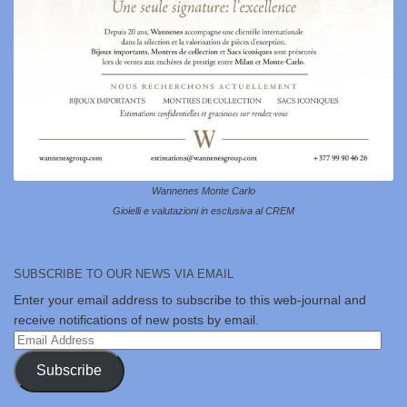
Wannenes Monte Carlo
Gioielli e valutazioni in esclusiva al CREM
SUBSCRIBE TO OUR NEWS VIA EMAIL
Enter your email address to subscribe to this web-journal and
receive notifications of new posts by email.
Email
Address
Subscribe