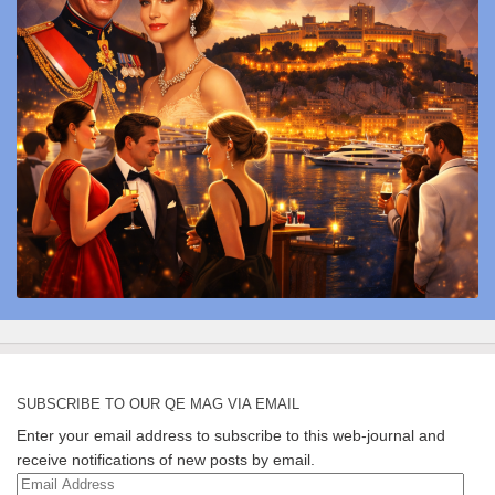
SUBSCRIBE TO OUR QE MAG VIA EMAIL
Enter your email address to subscribe to this web-journal and
receive notifications of new posts by email.
Email