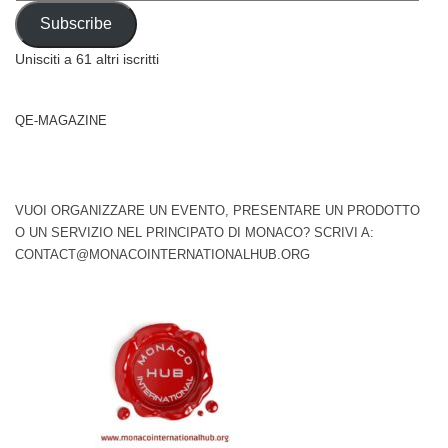
Address
Subscribe
Unisciti a 61 altri iscritti
QE-MAGAZINE
VUOI ORGANIZZARE UN EVENTO, PRESENTARE UN PRODOTTO
O UN SERVIZIO NEL PRINCIPATO DI MONACO? SCRIVI A:
CONTACT@MONACOINTERNATIONALHUB.ORG