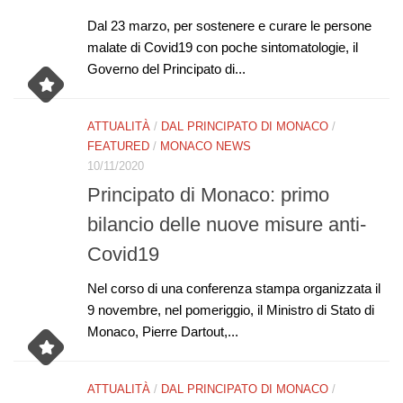
Dal 23 marzo, per sostenere e curare le persone
malate di Covid19 con poche sintomatologie, il
Governo del Principato di...
ATTUALITÀ
/
DAL PRINCIPATO DI MONACO
/
FEATURED
/
MONACO NEWS
10/11/2020
Principato di Monaco: primo
bilancio delle nuove misure anti-
Covid19
Nel corso di una conferenza stampa organizzata il
9 novembre, nel pomeriggio, il Ministro di Stato di
Monaco, Pierre Dartout,...
ATTUALITÀ
/
DAL PRINCIPATO DI MONACO
/