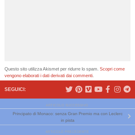
Questo sito utilizza Akismet per ridurre lo spam.
Scopri come
vengono elaborati i dati derivati dai commenti
.
SEGUICI:
ARTICOLO SUCCESSIVO
Principato di Monaco: senza Gran Premio ma con Leclerc
in pista
ARTICOLO PRECEDENTE