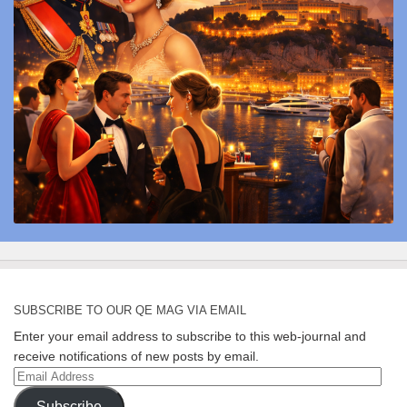
SUBSCRIBE TO OUR QE MAG VIA EMAIL
Enter your email address to subscribe to this web-journal and
receive notifications of new posts by email.
Email
Address
Subscribe