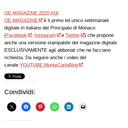
QE MAGAZINE 2020 #18
QE-MAGAZINE
è il primo ed unico settimanale
digitale in italiano del Principato di Monaco
(
Facebook
,
Instagram
e
Twitter
) che propone
anche una versione stampabile del magazine digitale
ESCLUSIVAMENTE agli abbonati che ne facciano
richiesta. Da seguire anche i video del
canale
YOUTUBE MonteCarloBlog
Condividi: