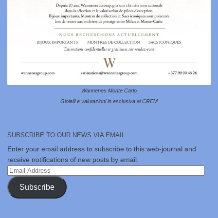
Wannenes Monte Carlo
Gioielli e valutazioni in esclusiva al CREM
SUBSCRIBE TO OUR NEWS VIA EMAIL
Enter your email address to subscribe to this web-journal and
receive notifications of new posts by email.
Email
Address
Subscribe