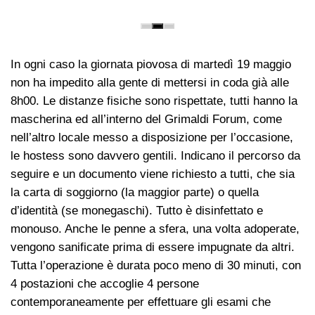
In ogni caso la giornata piovosa di martedì 19 maggio
non ha impedito alla gente di mettersi in coda già alle
8h00. Le distanze fisiche sono rispettate, tutti hanno la
mascherina ed all’interno del Grimaldi Forum, come
nell’altro locale messo a disposizione per l’occasione,
le hostess sono davvero gentili. Indicano il percorso da
seguire e un documento viene richiesto a tutti, che sia
la carta di soggiorno (la maggior parte) o quella
d’identità (se monegaschi). Tutto è disinfettato e
monouso. Anche le penne a sfera, una volta adoperate,
vengono sanificate prima di essere impugnate da altri.
Tutta l’operazione è durata poco meno di 30 minuti, con
4 postazioni che accoglie 4 persone
contemporaneamente per effettuare gli esami che