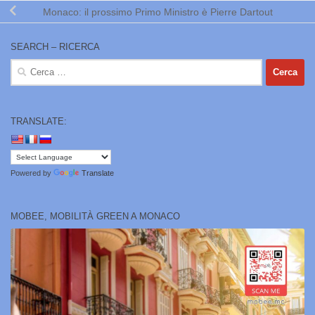
Monaco: il prossimo Primo Ministro è Pierre Dartout
SEARCH – RICERCA
Ricerca
per:
TRANSLATE:
Powered by
Translate
MOBEE, MOBILITÀ GREEN A MONACO