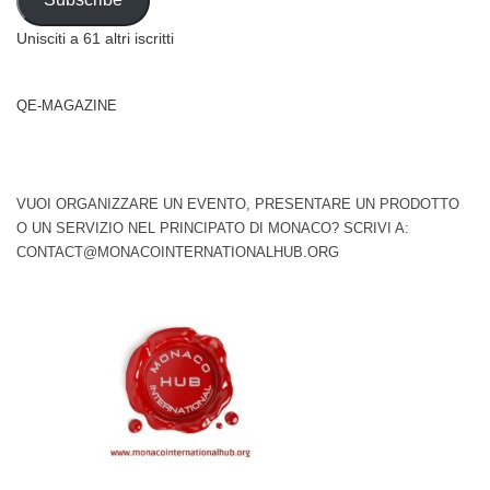
Unisciti a 61 altri iscritti
QE-MAGAZINE
VUOI ORGANIZZARE UN EVENTO, PRESENTARE UN PRODOTTO
O UN SERVIZIO NEL PRINCIPATO DI MONACO? SCRIVI A:
CONTACT@MONACOINTERNATIONALHUB.ORG