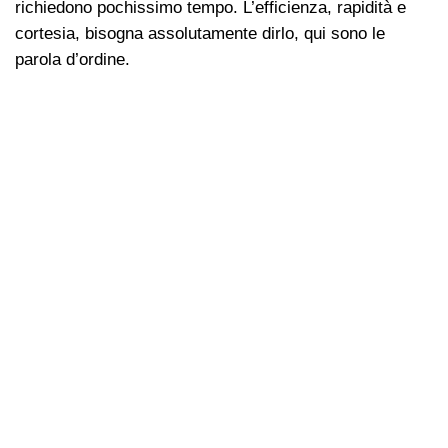
richiedono pochissimo tempo. L’efficienza, rapidità e
cortesia, bisogna assolutamente dirlo, qui sono le
parola d’ordine.