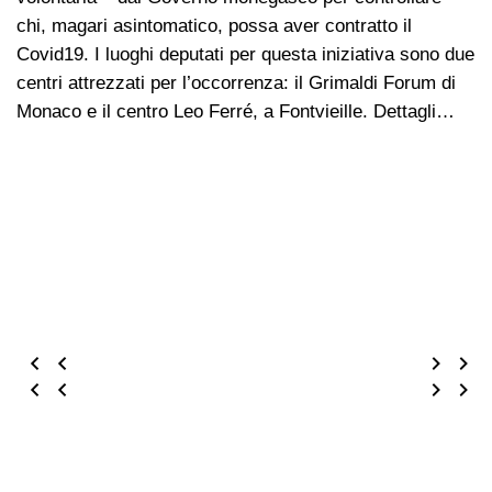
chi, magari asintomatico, possa aver contratto il
Covid19. I luoghi deputati per questa iniziativa sono due
centri attrezzati per l’occorrenza: il Grimaldi Forum di
Monaco e il centro Leo Ferré, a Fontvieille. Dettagli…