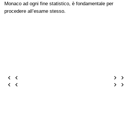
Monaco ad ogni fine statistico, è fondamentale per
procedere all’esame stesso.