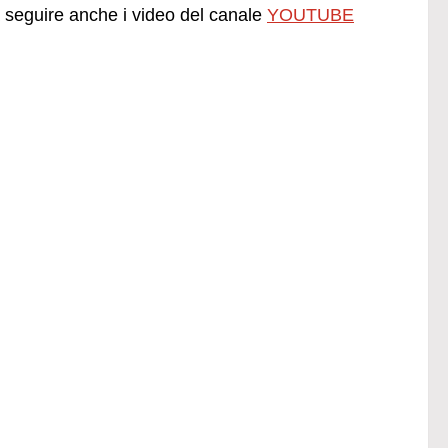
seguire anche i video del canale
YOUTUBE