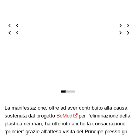
La manifestazione, oltre ad aver contribuito alla causa
sostenuta dal progetto
BeMed
per l’eliminazione della
plastica nei mari, ha ottenuto anche la consacrazione
‘princier’ grazie all’attesa visita del Principe presso gli