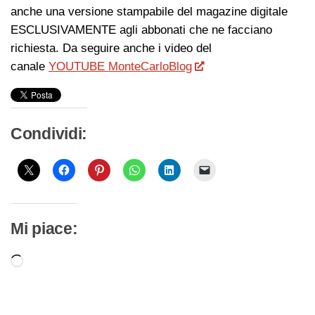
anche una versione stampabile del magazine digitale
ESCLUSIVAMENTE agli abbonati che ne facciano
richiesta. Da seguire anche i video del
canale
YOUTUBE MonteCarloBlog
Condividi:
Mi piace:
Caricamento
in
corso…