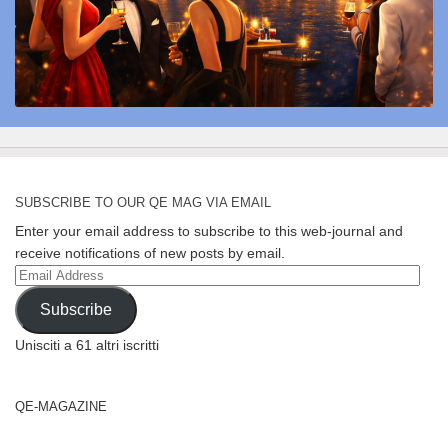
SUBSCRIBE TO OUR QE MAG VIA EMAIL
Enter your email address to subscribe to this web-journal and
receive notifications of new posts by email.
Email
Address
Subscribe
Unisciti a 61 altri iscritti
QE-MAGAZINE