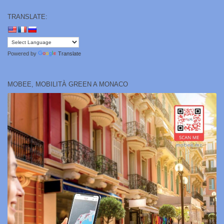
TRANSLATE:
Powered by
Translate
MOBEE, MOBILITÀ GREEN A MONACO