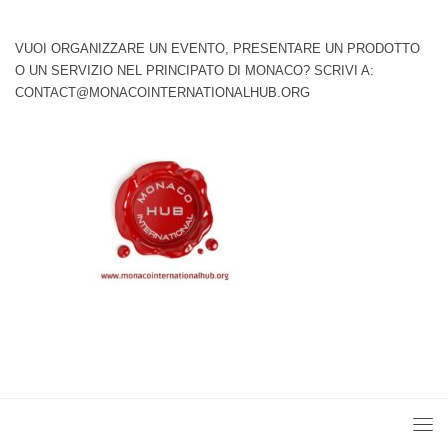
VUOI ORGANIZZARE UN EVENTO, PRESENTARE UN PRODOTTO
O UN SERVIZIO NEL PRINCIPATO DI MONACO? SCRIVI A:
CONTACT@MONACOINTERNATIONALHUB.ORG