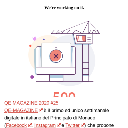
QE MAGAZINE 2020 #25
QE-MAGAZINE
è il primo ed unico settimanale
digitale in italiano del Principato di Monaco
(
Facebook
,
Instagram
e
Twitter
) che propone