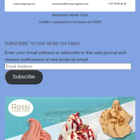
Wannenes Monte Carlo
Gioielli e valutazioni in esclusiva al CREM
SUBSCRIBE TO OUR NEWS VIA EMAIL
Enter your email address to subscribe to this web-journal and
receive notifications of new posts by email.
Email
Address
Subscribe