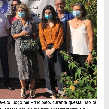
uto luogo nel Principato, durante questa insolita