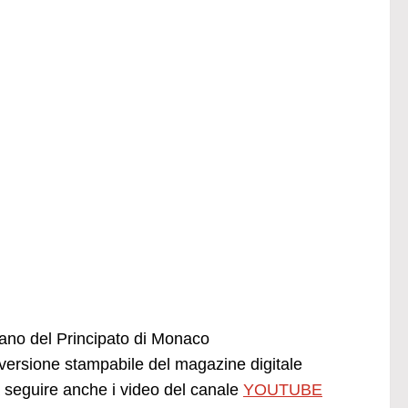
liano del Principato di Monaco
ersione stampabile del magazine digitale
seguire anche i video del canale
YOUTUBE