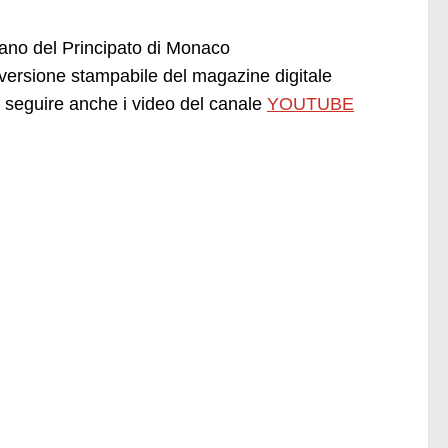
liano del Principato di Monaco
ersione stampabile del magazine digitale
seguire anche i video del canale
YOUTUBE