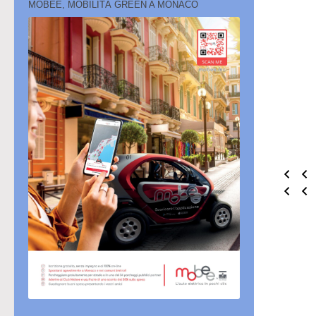
MOBEE, MOBILITÀ GREEN A MONACO