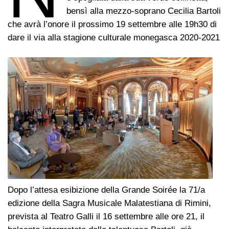
bensì alla mezzo-soprano Cecilia Bartoli
che avrà l’onore il prossimo 19 settembre alle 19h30 di
dare il via alla stagione culturale monegasca 2020-2021
Dopo l’attesa esibizione della Grande Soirée la 71/a
edizione della Sagra Musicale Malatestiana di Rimini,
prevista al Teatro Galli il 16 settembre alle ore 21, il