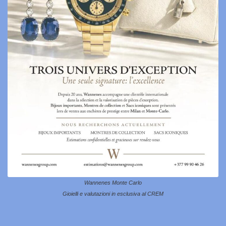
Wannenes Monte Carlo
Gioielli e valutazioni in esclusiva al CREM