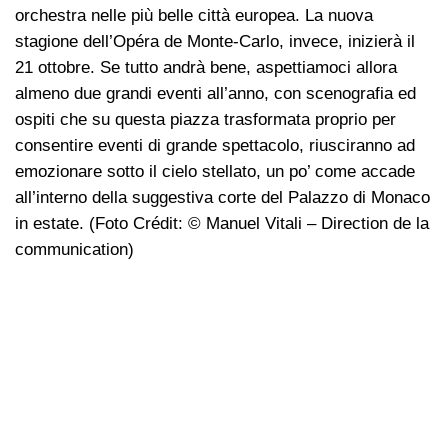
orchestra nelle più belle città europea. La nuova
stagione dell’Opéra de Monte-Carlo, invece, inizierà il
21 ottobre. Se tutto andrà bene, aspettiamoci allora
almeno due grandi eventi all’anno, con scenografia ed
ospiti che su questa piazza trasformata proprio per
consentire eventi di grande spettacolo, riusciranno ad
emozionare sotto il cielo stellato, un po’ come accade
all’interno della suggestiva corte del Palazzo di Monaco
in estate. (Foto Crédit: © Manuel Vitali – Direction de la
communication)