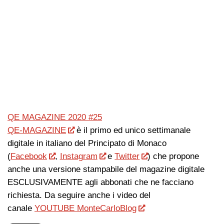
QE MAGAZINE 2020 #25
QE-MAGAZINE
è il primo ed unico settimanale
digitale in italiano del Principato di Monaco
(
Facebook
,
Instagram
e
Twitter
) che propone
anche una versione stampabile del magazine digitale
ESCLUSIVAMENTE agli abbonati che ne facciano
richiesta. Da seguire anche i video del
canale
YOUTUBE MonteCarloBlog