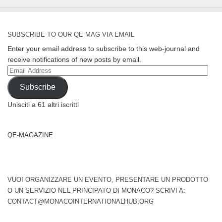
SUBSCRIBE TO OUR QE MAG VIA EMAIL
Enter your email address to subscribe to this web-journal and
receive notifications of new posts by email.
Email
Address
Subscribe
Unisciti a 61 altri iscritti
QE-MAGAZINE
VUOI ORGANIZZARE UN EVENTO, PRESENTARE UN PRODOTTO
O UN SERVIZIO NEL PRINCIPATO DI MONACO? SCRIVI A:
CONTACT@MONACOINTERNATIONALHUB.ORG