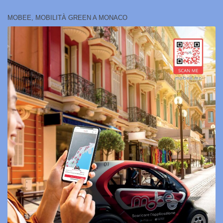
MOBEE, MOBILITÀ GREEN A MONACO