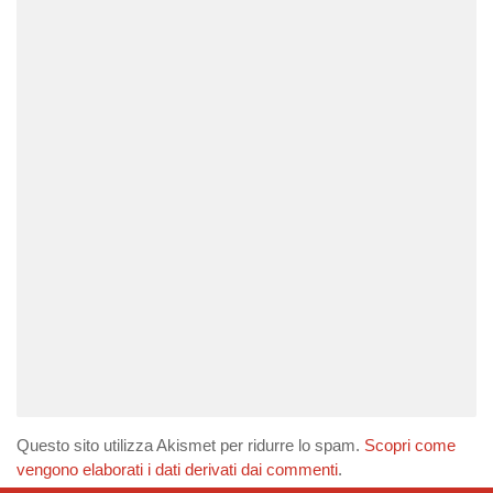
Questo sito utilizza Akismet per ridurre lo spam.
Scopri come
vengono elaborati i dati derivati dai commenti
.