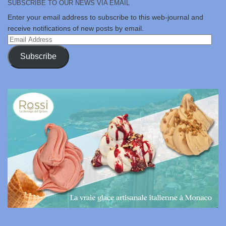
SUBSCRIBE TO OUR NEWS VIA EMAIL
Enter your email address to subscribe to this web-journal and
receive notifications of new posts by email.
Email
Address
Subscribe