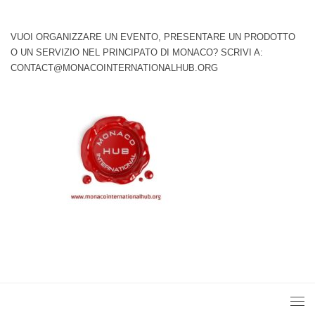
VUOI ORGANIZZARE UN EVENTO, PRESENTARE UN PRODOTTO
O UN SERVIZIO NEL PRINCIPATO DI MONACO? SCRIVI A:
CONTACT@MONACOINTERNATIONALHUB.ORG