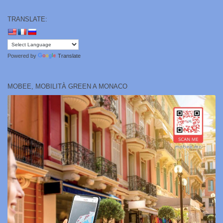
TRANSLATE:
Powered by
Translate
MOBEE, MOBILITÀ GREEN A MONACO