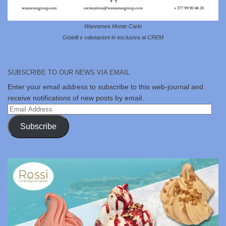
Wannenes Monte Carlo
Gioielli e valutazioni in esclusiva al CREM
SUBSCRIBE TO OUR NEWS VIA EMAIL
Enter your email address to subscribe to this web-journal and
receive notifications of new posts by email.
Email
Address
Subscribe