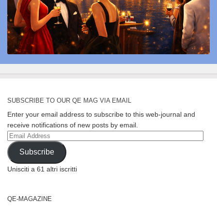
SUBSCRIBE TO OUR QE MAG VIA EMAIL
Enter your email address to subscribe to this web-journal and
receive notifications of new posts by email.
Email
Address
Subscribe
Unisciti a 61 altri iscritti
QE-MAGAZINE