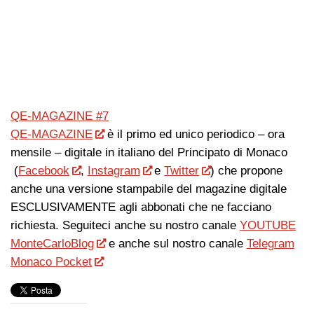
QE-MAGAZINE #7
QE-MAGAZINE
è il primo ed unico periodico – ora
mensile – digitale in italiano del Principato di Monaco
(
Facebook
,
Instagram
e
Twitter
) che propone
anche una versione stampabile del magazine digitale
ESCLUSIVAMENTE agli abbonati che ne facciano
richiesta. Seguiteci anche su nostro canale
YOUTUBE
MonteCarloBlog
e anche sul nostro canale
Telegram
Monaco Pocket