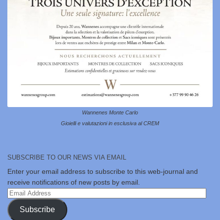
Wannenes Monte Carlo
Gioielli e valutazioni in esclusiva al CREM
SUBSCRIBE TO OUR NEWS VIA EMAIL
Enter your email address to subscribe to this web-journal and
receive notifications of new posts by email.
Email
Address
Subscribe