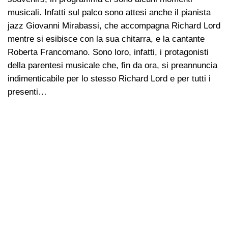
musicali. Infatti sul palco sono attesi anche il pianista
jazz Giovanni Mirabassi, che accompagna Richard Lord
mentre si esibisce con la sua chitarra, e la cantante
Roberta Francomano. Sono loro, infatti, i protagonisti
della parentesi musicale che, fin da ora, si preannuncia
indimenticabile per lo stesso Richard Lord e per tutti i
presenti…