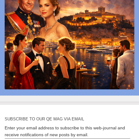
SUBSCRIBE TO OUR QE MAG VIA EMAIL
Enter your email address to subscribe to this web-journal and
receive notifications of new posts by email.