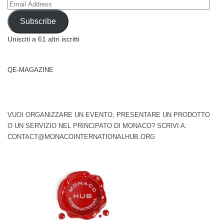
Email
Address
Subscribe
Unisciti a 61 altri iscritti
QE-MAGAZINE
VUOI ORGANIZZARE UN EVENTO, PRESENTARE UN PRODOTTO
O UN SERVIZIO NEL PRINCIPATO DI MONACO? SCRIVI A:
CONTACT@MONACOINTERNATIONALHUB.ORG