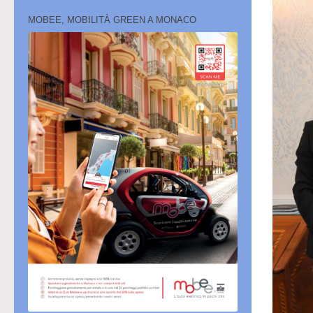
MOBEE, MOBILITÀ GREEN A MONACO