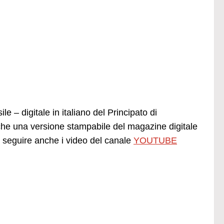
e – digitale in italiano del Principato di
he una versione stampabile del magazine digitale
seguire anche i video del canale
YOUTUBE