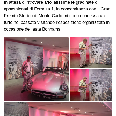
In attesa di ritrovare affollatissime le gradinate di
appassionati di Formula 1, in concomitanza con il Gran
Premio Storico di Monte Carlo mi sono concessa un
tuffo nel passato visitando l’esposizione organizzata in
occasione dell’asta Bonhams.