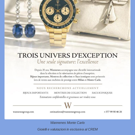
Wannenes Monte Carlo
Gioielli e valutazioni in esclusiva al CREM