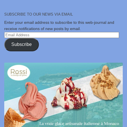
SUBSCRIBE TO OUR NEWS VIA EMAIL
Enter your email address to subscribe to this web-journal and
receive notifications of new posts by email.
Email
Address
Subscribe