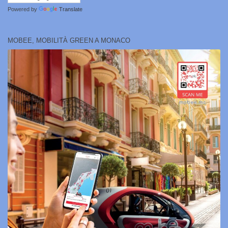
Powered by
Translate
MOBEE, MOBILITÀ GREEN A MONACO