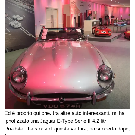
Ed è proprio qui che, tra altre auto interessanti, mi ha
ipnotizzato una Jaguar E-Type Serie II 4,2 litri
Roadster. La storia di questa vettura, ho scoperto dopo,