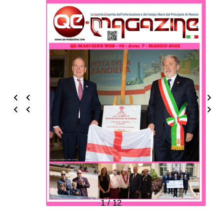
1 / 12