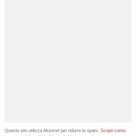
Questo sito utilizza Akismet per ridurre lo spam.
Scopri come