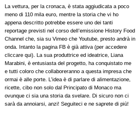
La vettura, per la cronaca, è stata aggiudicata a poco
meno di 110 mila euro, mentre la storia che vi ho
appena descritto potrebbe essere uno dei tanti
reportage previsti nel corso dell’emissione History Food
Channel che, sia su Vimeo che Youtube, presto andrà in
onda. Intanto la pagina FB è già attiva (per accedere
cliccare qui). La sua produttrice ed ideatrice, Liana
Marabini, è entusiasta del progetto, ha conquistato me
e tutti coloro che collaboreranno a questa impresa che
ormai è alle porte. L’idea è di parlare di alimentazione,
ricette, cibo non solo dal Principato di Monaco ma
ovunque ci sia una storia da svelare. Di sicuro non ci
sarà da annoiarsi, anzi! Seguiteci e ne saprete di più!