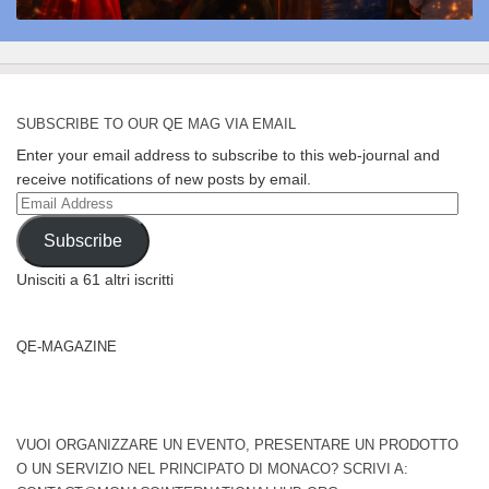
SUBSCRIBE TO OUR QE MAG VIA EMAIL
Enter your email address to subscribe to this web-journal and
receive notifications of new posts by email.
Email
Address
Subscribe
Unisciti a 61 altri iscritti
QE-MAGAZINE
VUOI ORGANIZZARE UN EVENTO, PRESENTARE UN PRODOTTO
O UN SERVIZIO NEL PRINCIPATO DI MONACO? SCRIVI A: