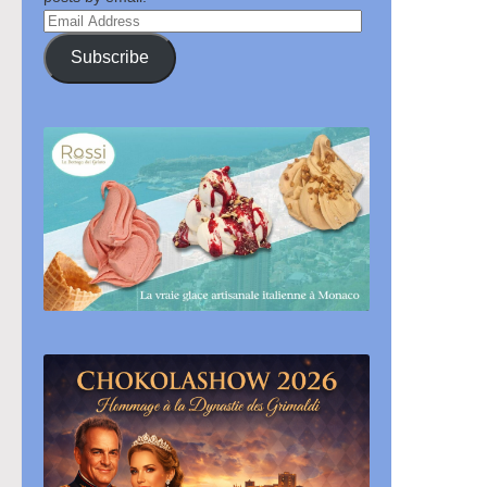
Email
Address
Subscribe