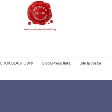
CHOKOLASHOW®
GlobalPress Italia
Dite la vostra