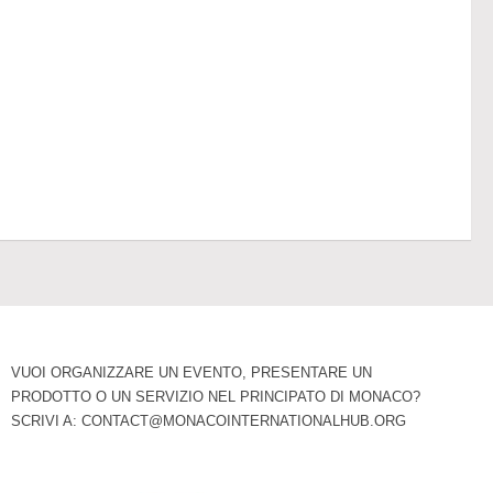
VUOI ORGANIZZARE UN EVENTO, PRESENTARE UN
PRODOTTO O UN SERVIZIO NEL PRINCIPATO DI MONACO?
SCRIVI A:
CONTACT@MONACOINTERNATIONALHUB.ORG