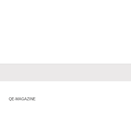
QE-MAGAZINE