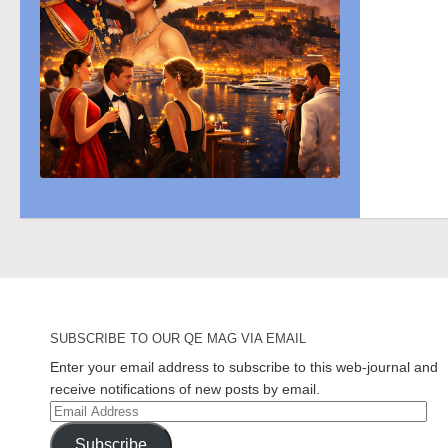
SUBSCRIBE TO OUR QE MAG VIA EMAIL
Enter your email address to subscribe to this web-journal and
receive notifications of new posts by email.
Email
Address
Subscribe