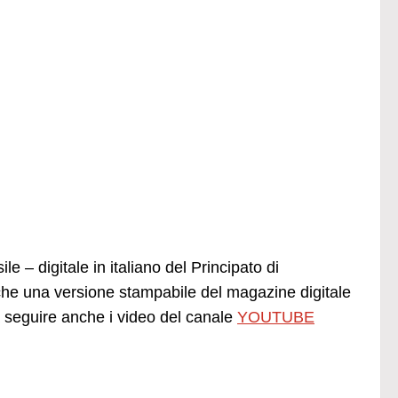
e – digitale in italiano del Principato di
he una versione stampabile del magazine digitale
seguire anche i video del canale
YOUTUBE