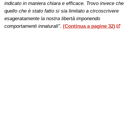
indicato in maniera chiara e efficace. Trovo invece che
quello che è stato fatto si sia limitato a circoscrivere
esageratamente la nostra libertà imponendo
comportamenti innaturali”.
(Continua a pagine 32)