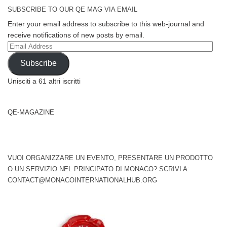
SUBSCRIBE TO OUR QE MAG VIA EMAIL
Enter your email address to subscribe to this web-journal and
receive notifications of new posts by email.
Email
Address
Subscribe
Unisciti a 61 altri iscritti
QE-MAGAZINE
VUOI ORGANIZZARE UN EVENTO, PRESENTARE UN PRODOTTO
O UN SERVIZIO NEL PRINCIPATO DI MONACO? SCRIVI A:
CONTACT@MONACOINTERNATIONALHUB.ORG