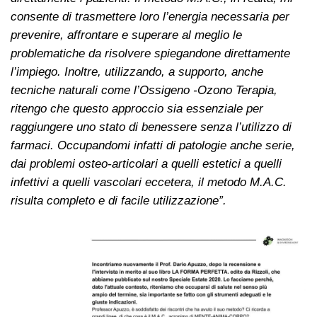
consente di trasmettere loro l’energia necessaria per
prevenire, affrontare e superare al meglio le
problematiche da risolvere spiegandone direttamente
l’impiego. Inoltre, utilizzando, a supporto, anche
tecniche naturali come l’Ossigeno -Ozono Terapia,
ritengo che questo approccio sia essenziale per
raggiungere uno stato di benessere senza l’utilizzo di
farmaci. Occupandomi infatti di patologie anche serie,
dai problemi osteo-articolari a quelli estetici a quelli
infettivi a quelli vascolari eccetera, il metodo M.A.C.
risulta completo e di facile utilizzazione”.