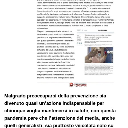
Malgrado preoccuparsi della prevenzione sia
divenuto quasi un’azione indispensabile per
chiunque voglia mantenersi in salute, con questa
pandemia pare che l’attenzione dei media, anche
quelli generalisti, sia piuttosto veicolata solo su