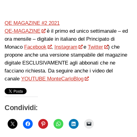
QE MAGAZINE #2 2021
QE-MAGAZINE
è il primo ed unico settimanale – ed
ora mensile – digitale in italiano del Principato di
Monaco
Facebook
,
Instagram
e
Twitter
) che
propone anche una versione stampabile del magazine
digitale ESCLUSIVAMENTE agli abbonati che ne
facciano richiesta. Da seguire anche i video del
canale
YOUTUBE MonteCarloBlog
Condividi: