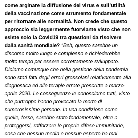
come arginare la diffusione del virus e sull’utilità
della vaccinazione come strumento fondamentale
per ritornare alle normalità. Non crede che questo
approccio sia leggermente fuorviante visto che non
esiste solo la Covid19 tra questioni da risolvere
dalla sanità mondiale?
“Beh, questo sarebbe un
discorso molto lungo e complesso e richiederebbe
molto tempo per essere correttamente sviluppato.
Diciamo comunque che nella gestione della pandemia
sono stati fatti degli errori grossolani relativamente alla
diagnostica ed alle terapie errate prescritte a marzo-
aprile 2020. Le conseguenze le conosciamo tutti, visto
che purtroppo hanno provocato la morte di
numerosissime persone. In una condizione come
quelle, forse, sarebbe stato fondamentale, oltre a
proteggersi, rafforzare le proprie difese immunitarie,
cosa che nessun media e nessun esperto ha mai