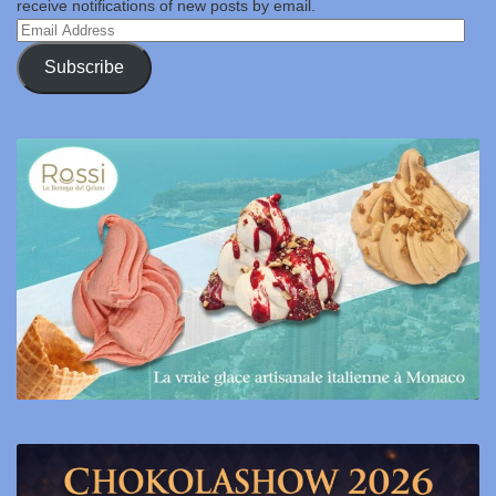
receive notifications of new posts by email.
Email
Address
Subscribe