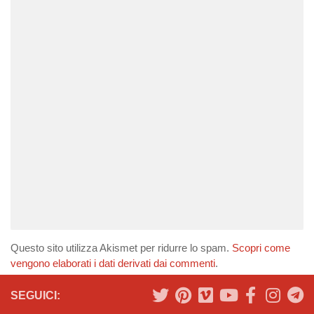
Questo sito utilizza Akismet per ridurre lo spam.
Scopri come
vengono elaborati i dati derivati dai commenti
.
SEGUICI: