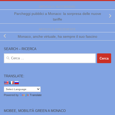
ARTICOLO SUCCESSIVO
Parcheggi pubblici a Monaco: la sorpresa delle nuove
tariffe
ARTICOLO PRECEDENTE
Monaco, anche virtuale, ha sempre il suo fascino
SEARCH – RICERCA
Ricerca
per:
TRANSLATE:
Powered by
Translate
MOBEE, MOBILITÀ GREEN A MONACO