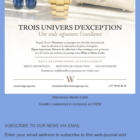
Wannenes Monte Carlo
Gioielli e valutazioni in esclusiva al CREM
SUBSCRIBE TO OUR NEWS VIA EMAIL
Enter your email address to subscribe to this web-journal and