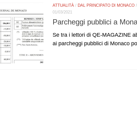
ATTUALITÀ
/
DAL PRINCIPATO DI MONACO
01/03/2021
Parcheggi pubblici a Monac
Se tra i lettori di QE-MAGAZINE
ai parcheggi pubblici di Monaco po