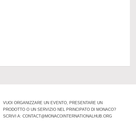
VUOI ORGANIZZARE UN EVENTO, PRESENTARE UN
PRODOTTO O UN SERVIZIO NEL PRINCIPATO DI MONACO?
SCRIVI A:
CONTACT@MONACOINTERNATIONALHUB.ORG