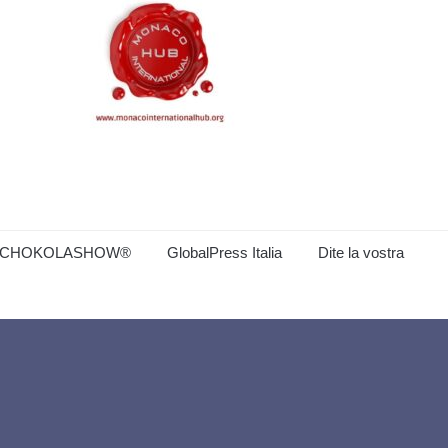
CHOKOLASHOW®
GlobalPress Italia
Dite la vostra