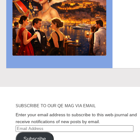
SUBSCRIBE TO OUR QE MAG VIA EMAIL
Enter your email address to subscribe to this web-journal and
receive notifications of new posts by email.
Email
Address
Subscribe