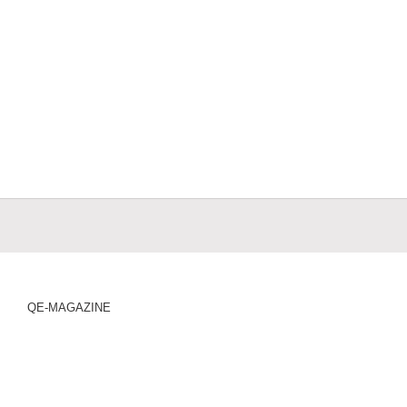
QE-MAGAZINE