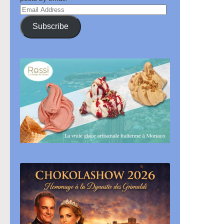
Email
Address
Subscribe