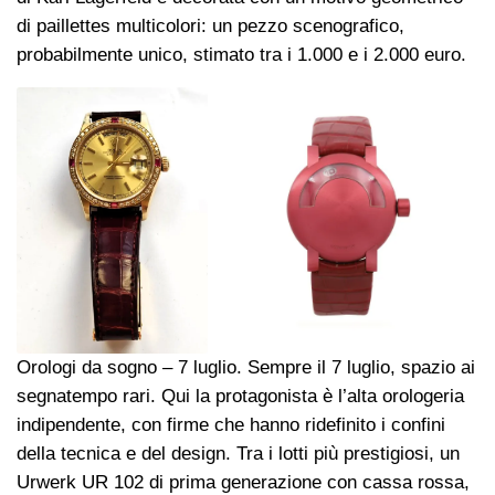
di paillettes multicolori: un pezzo scenografico,
probabilmente unico, stimato tra i 1.000 e i 2.000 euro.
Orologi da sogno – 7 luglio. Sempre il 7 luglio, spazio ai
segnatempo rari. Qui la protagonista è l’alta orologeria
indipendente, con firme che hanno ridefinito i confini
della tecnica e del design. Tra i lotti più prestigiosi, un
Urwerk UR 102 di prima generazione con cassa rossa,