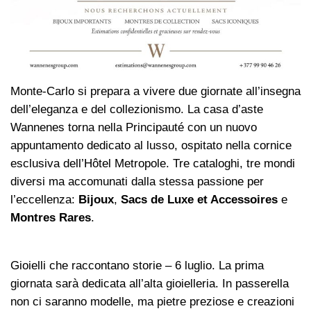
Monte-Carlo si prepara a vivere due giornate all’insegna
dell’eleganza e del collezionismo. La casa d’aste
Wannenes torna nella Principauté con un nuovo
appuntamento dedicato al lusso, ospitato nella cornice
esclusiva dell’Hôtel Metropole. Tre cataloghi, tre mondi
diversi ma accomunati dalla stessa passione per
l’eccellenza:
Bijoux
,
Sacs de Luxe et Accessoires
e
Montres Rares
.
Gioielli che raccontano storie – 6 luglio. La prima
giornata sarà dedicata all’alta gioielleria. In passerella
non ci saranno modelle, ma pietre preziose e creazioni