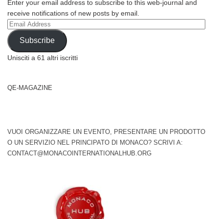
Enter your email address to subscribe to this web-journal and
receive notifications of new posts by email.
Email
Address
Subscribe
Unisciti a 61 altri iscritti
QE-MAGAZINE
VUOI ORGANIZZARE UN EVENTO, PRESENTARE UN PRODOTTO
O UN SERVIZIO NEL PRINCIPATO DI MONACO? SCRIVI A:
CONTACT@MONACOINTERNATIONALHUB.ORG