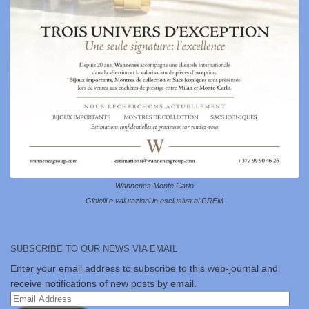
Wannenes Monte Carlo
Gioielli e valutazioni in esclusiva al CREM
SUBSCRIBE TO OUR NEWS VIA EMAIL
Enter your email address to subscribe to this web-journal and
receive notifications of new posts by email.
Email