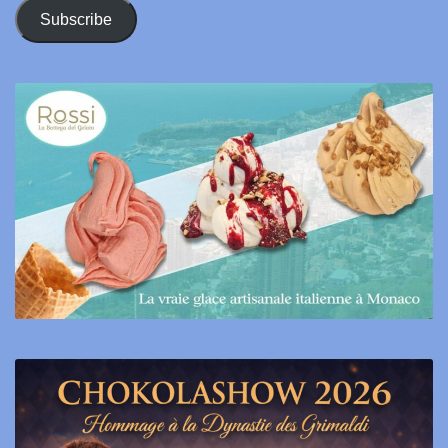
Address
Subscribe