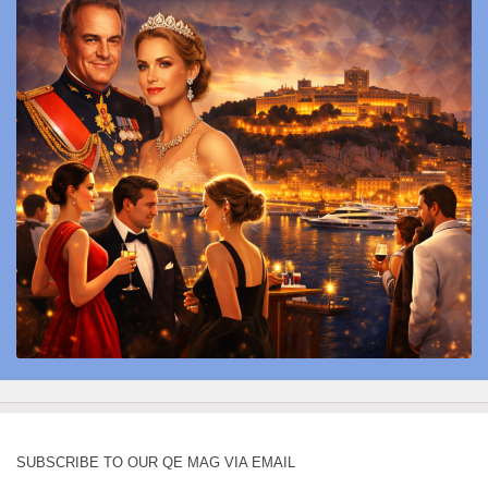
SUBSCRIBE TO OUR QE MAG VIA EMAIL