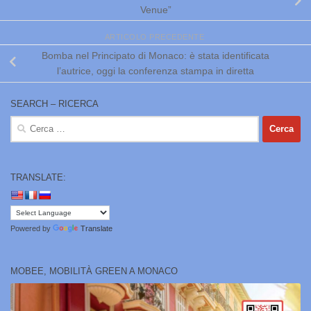
Venue”
ARTICOLO PRECEDENTE
Bomba nel Principato di Monaco: è stata identificata
l’autrice, oggi la conferenza stampa in diretta
SEARCH – RICERCA
Ricerca
per:
TRANSLATE:
Powered by
Translate
MOBEE, MOBILITÀ GREEN A MONACO