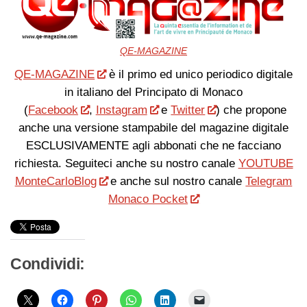
QE-MAGAZINE
QE-MAGAZINE
è il primo ed unico periodico digitale
in italiano del Principato di Monaco
(
Facebook
,
Instagram
e
Twitter
) che propone
anche una versione stampabile del magazine digitale
ESCLUSIVAMENTE agli abbonati che ne facciano
richiesta. Seguiteci anche su nostro canale
YOUTUBE
MonteCarloBlog
e anche sul nostro canale
Telegram
Monaco Pocket
Condividi: