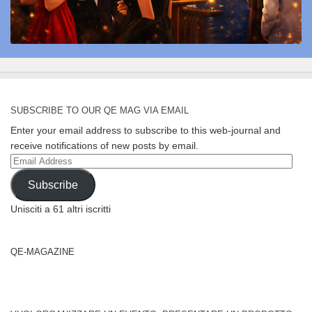
SUBSCRIBE TO OUR QE MAG VIA EMAIL
Enter your email address to subscribe to this web-journal and
receive notifications of new posts by email.
Email
Address
Subscribe
Unisciti a 61 altri iscritti
QE-MAGAZINE