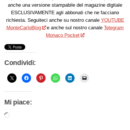
anche una versione stampabile del magazine digitale
ESCLUSIVAMENTE agli abbonati che ne facciano
richiesta. Seguiteci anche su nostro canale
YOUTUBE
MonteCarloBlog
e anche sul nostro canale
Telegram
Monaco Pocket
Condividi:
Mi piace:
Caricamento
in