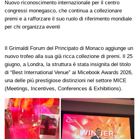
Nuovo riconoscimento internazionale per il centro
congressi monegasco, che continua a collezionare
premi e a rafforzare il suo ruolo di riferimento mondiale
per chi organizza eventi
Il Grimaldi Forum del Principato di Monaco aggiunge un
nuovo trofeo alla sua già ricca collezione di premi. Il 25
giugno, a Londra, la struttura è stata insignita del titolo
di “Best International Venue” ai Micebook Awards 2026,
una delle più prestigiose distinzioni nel settore MICE
(Meetings, Incentives, Conferences & Exhibitions).