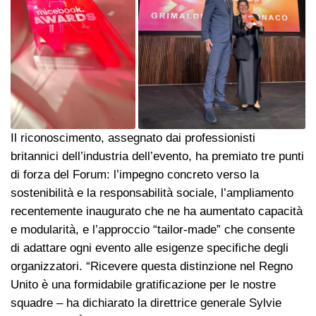
Il riconoscimento, assegnato dai professionisti
britannici dell’industria dell’evento, ha premiato tre punti
di forza del Forum: l’impegno concreto verso la
sostenibilità e la responsabilità sociale, l’ampliamento
recentemente inaugurato che ne ha aumentato capacità
e modularità, e l’approccio “tailor-made” che consente
di adattare ogni evento alle esigenze specifiche degli
organizzatori. “Ricevere questa distinzione nel Regno
Unito è una formidabile gratificazione per le nostre
squadre – ha dichiarato la direttrice generale Sylvie