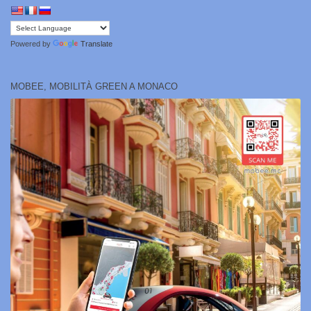
Powered by
Translate
MOBEE, MOBILITÀ GREEN A MONACO