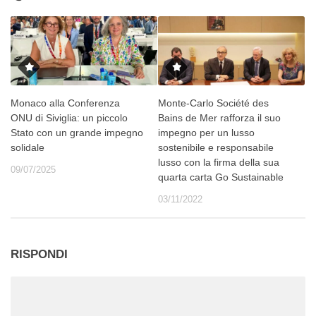
Monaco alla Conferenza
Monte-Carlo Société des
ONU di Siviglia: un piccolo
Bains de Mer rafforza il suo
Stato con un grande impegno
impegno per un lusso
solidale
sostenibile e responsabile
lusso con la firma della sua
09/07/2025
quarta carta Go Sustainable
03/11/2022
RISPONDI