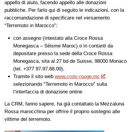
appello di aiuto, facendo appello alle donazioni
pubbliche. Per farlo qui di seguito le indicazioni, con la
raccomandazione di specificare nel versamento
“Terremoto in Marocco”:
con assegno (intestato alla Croce Rossa
Monegasca – Séisme Maroc) o in contanti da
depositare presso la sede della Croce Rossa
Monegasca, sita al 27 bd de Suisse, 98000 Monaco
(tel. +377 97.97.68.00).
Tramite il sito web
www.croix-rouge.mc
,
selezionando “Terremoto in Marocco” sulla
l’interfaccia di donazione online
La CRM, fanno sapere, ha già contattato la Mezzaluna
Rossa marocchina per offrire il proprio sostegno alle
vittime del terremoto.