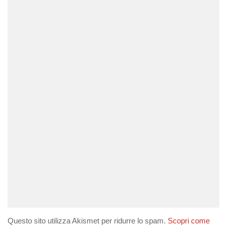
Questo sito utilizza Akismet per ridurre lo spam.
Scopri come