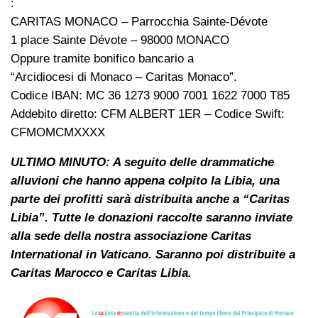
:
CARITAS MONACO – Parrocchia Sainte-Dévote
1 place Sainte Dévote – 98000 MONACO
Oppure tramite bonifico bancario a
“Arcidiocesi di Monaco – Caritas Monaco”.
Codice IBAN: MC 36 1273 9000 7001 1622 7000 T85
Addebito diretto: CFM ALBERT 1ER – Codice Swift:
CFMOMCMXXXX
ULTIMO MINUTO: A seguito delle drammatiche
alluvioni che hanno appena colpito la Libia, una
parte dei profitti sarà distribuita anche a “Caritas
Libia”. Tutte le donazioni raccolte saranno inviate
alla sede della nostra associazione Caritas
International in Vaticano. Saranno poi distribuite a
Caritas Marocco e Caritas Libia.