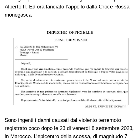
Alberto II. Ed ora lanciato l’appello dalla Croce Rossa
monegasca
Sono ingenti i danni causati dal violento terremoto
registrato poco dopo le 23 di venerdì 8 settembre 2023,
in Marocco. L’epicentro della scossa, di magnitudo 7