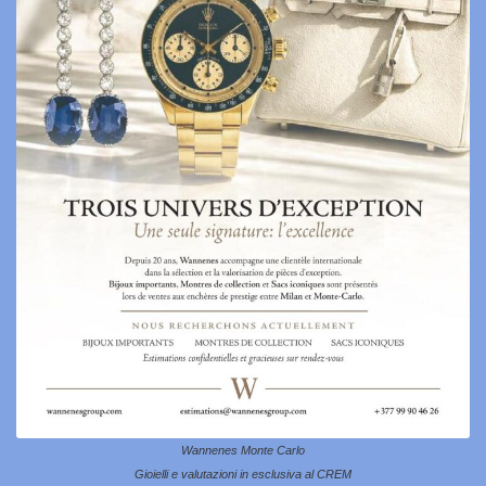
Wannenes Monte Carlo
Gioielli e valutazioni in esclusiva al CREM