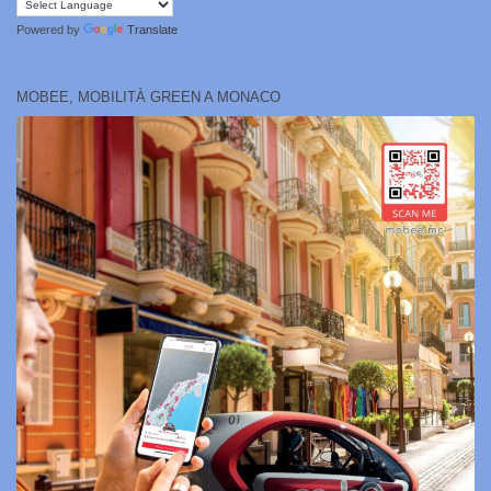
Powered by
Translate
MOBEE, MOBILITÀ GREEN A MONACO