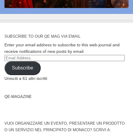
SUBSCRIBE TO OUR QE MAG VIA EMAIL
Enter your email address to subscribe to this web-journal and
receive notifications of new posts by email.
Email
Address
Subscribe
Unisciti a 61 altri iscritti
QE-MAGAZINE
VUOI ORGANIZZARE UN EVENTO, PRESENTARE UN PRODOTTO
O UN SERVIZIO NEL PRINCIPATO DI MONACO? SCRIVI A: