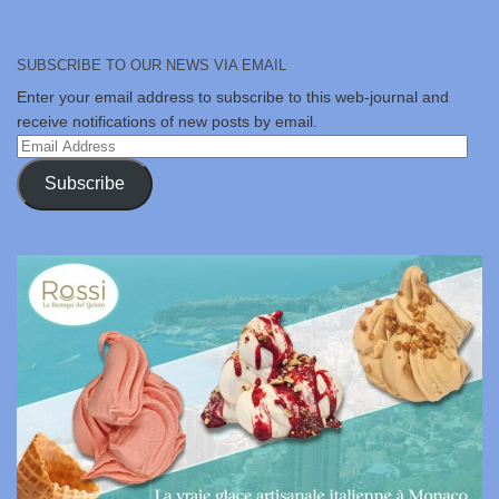
SUBSCRIBE TO OUR NEWS VIA EMAIL
Enter your email address to subscribe to this web-journal and
receive notifications of new posts by email.
Email
Address
Subscribe