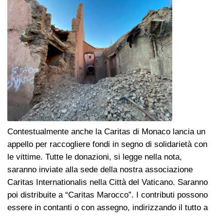
Contestualmente anche la Caritas di Monaco lancia un
appello per raccogliere fondi in segno di solidarietà con
le vittime. Tutte le donazioni, si legge nella nota,
saranno inviate alla sede della nostra associazione
Caritas Internationalis nella Città del Vaticano. Saranno
poi distribuite a “Caritas Marocco”. I contributi possono
essere in contanti o con assegno, indirizzando il tutto a