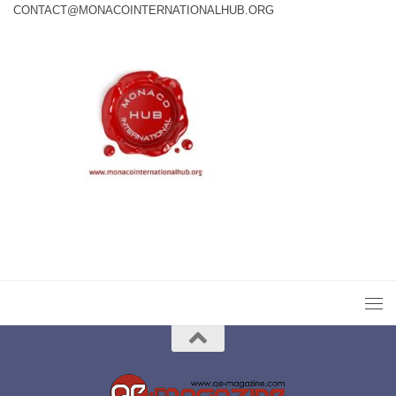
CONTACT@MONACOINTERNATIONALHUB.ORG