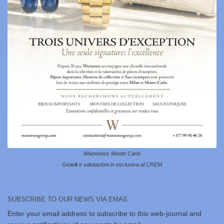
Wannenes Monte Carlo
Gioielli e valutazioni in esclusiva al CREM
SUBSCRIBE TO OUR NEWS VIA EMAIL
Enter your email address to subscribe to this web-journal and