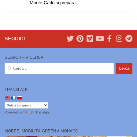
Monte-Carlo si prepara...
SEGUICI:
SEARCH – RICERCA
Ricerca
per:
TRANSLATE:
Powered by
Translate
MOBEE, MOBILITÀ GREEN A MONACO