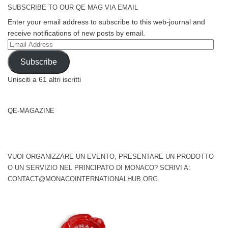
SUBSCRIBE TO OUR QE MAG VIA EMAIL
Enter your email address to subscribe to this web-journal and
receive notifications of new posts by email.
Email
Address
Subscribe
Unisciti a 61 altri iscritti
QE-MAGAZINE
VUOI ORGANIZZARE UN EVENTO, PRESENTARE UN PRODOTTO
O UN SERVIZIO NEL PRINCIPATO DI MONACO? SCRIVI A:
CONTACT@MONACOINTERNATIONALHUB.ORG