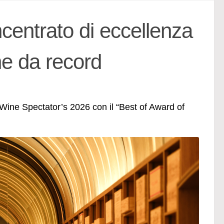
centrato di eccellenza
ine da record
Wine Spectator’s 2026 con il “Best of Award of