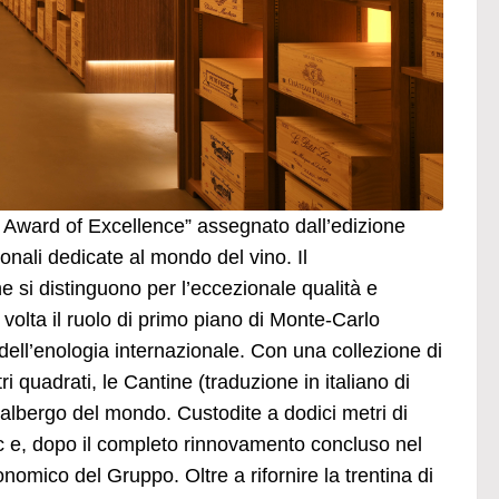
of Award of Excellence” assegnato dall’edizione
onali dedicate al mondo del vino. Il
e si distinguono per l’eccezionale qualità e
volta il ruolo di primo piano di Monte-Carlo
dell’enologia internazionale. Con una collezione di
i quadrati, le Cantine (traduzione in italiano di
albergo del mondo. Custodite a dodici metri di
nc e, dopo il completo rinnovamento concluso nel
omico del Gruppo. Oltre a rifornire la trentina di