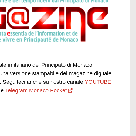
ale in italiano del Principato di Monaco
una versione stampabile del magazine digitale
 Seguiteci anche su nostro canale
YOUTUBE
le
Telegram Monaco Pocket