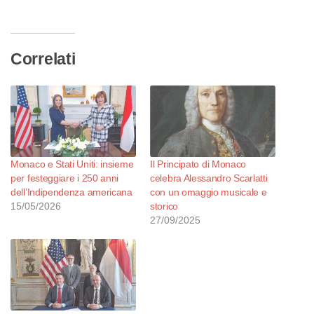
corso…
Correlati
Monaco e Stati Uniti: insieme
Il Principato di Monaco
per festeggiare i 250 anni
celebra Alessandro Scarlatti
dell’Indipendenza americana
con un omaggio musicale e
15/05/2026
storico
27/09/2025