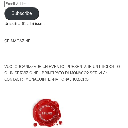
Email
Address
Subscribe
Unisciti a 61 altri iscritti
QE-MAGAZINE
VUOI ORGANIZZARE UN EVENTO, PRESENTARE UN PRODOTTO
O UN SERVIZIO NEL PRINCIPATO DI MONACO? SCRIVI A:
CONTACT@MONACOINTERNATIONALHUB.ORG