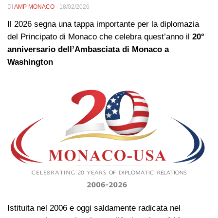
DI
AMP MONACO
·
18/02/2026
Il 2026 segna una tappa importante per la diplomazia
del Principato di Monaco che celebra quest’anno il
20°
anniversario dell’Ambasciata di Monaco a
Washington
Istituita nel 2006 e oggi saldamente radicata nel