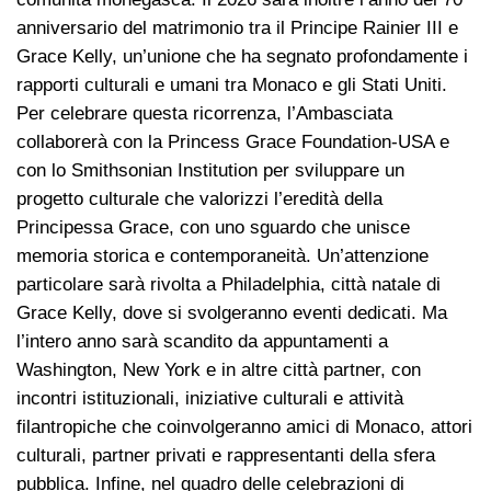
anniversario del matrimonio tra il Principe Rainier III e
Grace Kelly, un’unione che ha segnato profondamente i
rapporti culturali e umani tra Monaco e gli Stati Uniti.
Per celebrare questa ricorrenza, l’Ambasciata
collaborerà con la Princess Grace Foundation-USA e
con lo Smithsonian Institution per sviluppare un
progetto culturale che valorizzi l’eredità della
Principessa Grace, con uno sguardo che unisce
memoria storica e contemporaneità. Un’attenzione
particolare sarà rivolta a Philadelphia, città natale di
Grace Kelly, dove si svolgeranno eventi dedicati. Ma
l’intero anno sarà scandito da appuntamenti a
Washington, New York e in altre città partner, con
incontri istituzionali, iniziative culturali e attività
filantropiche che coinvolgeranno amici di Monaco, attori
culturali, partner privati e rappresentanti della sfera
pubblica. Infine, nel quadro delle celebrazioni di