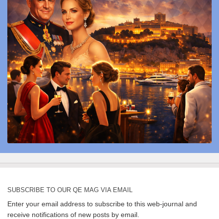
SUBSCRIBE TO OUR QE MAG VIA EMAIL
Enter your email address to subscribe to this web-journal and
receive notifications of new posts by email.