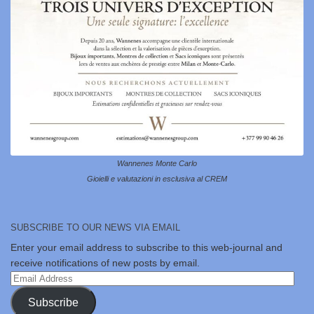
Wannenes Monte Carlo
Gioielli e valutazioni in esclusiva al CREM
SUBSCRIBE TO OUR NEWS VIA EMAIL
Enter your email address to subscribe to this web-journal and
receive notifications of new posts by email.
Email
Address
Subscribe