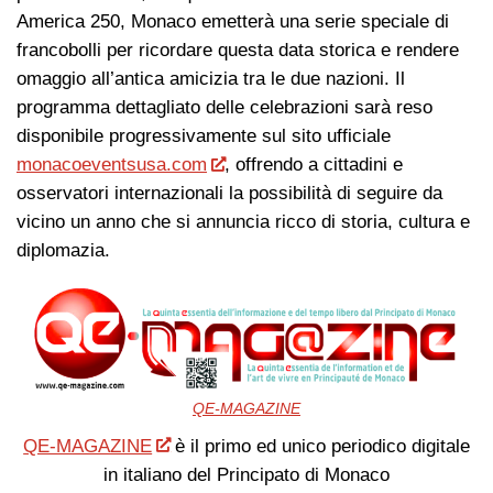
America 250, Monaco emetterà una serie speciale di
francobolli per ricordare questa data storica e rendere
omaggio all’antica amicizia tra le due nazioni. Il
programma dettagliato delle celebrazioni sarà reso
disponibile progressivamente sul sito ufficiale
monacoeventsusa.com
, offrendo a cittadini e
osservatori internazionali la possibilità di seguire da
vicino un anno che si annuncia ricco di storia, cultura e
diplomazia.
QE-MAGAZINE
QE-MAGAZINE
è il primo ed unico periodico digitale
in italiano del Principato di Monaco