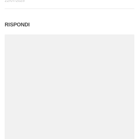
22/07/2025
RISPONDI