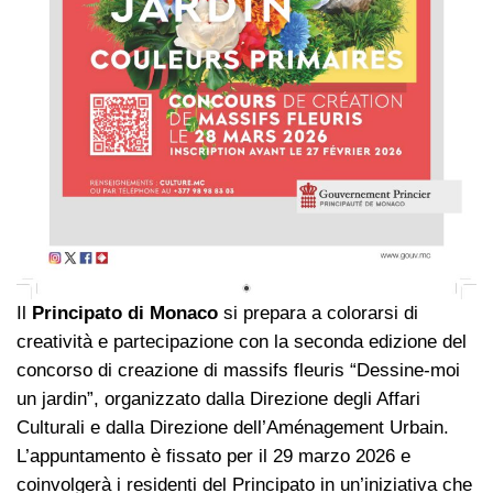
Il
Principato di Monaco
si prepara a colorarsi di
creatività e partecipazione con la seconda edizione del
concorso di creazione di massifs fleuris “Dessine-moi
un jardin”, organizzato dalla Direzione degli Affari
Culturali e dalla Direzione dell’Aménagement Urbain.
L’appuntamento è fissato per il 29 marzo 2026 e
coinvolgerà i residenti del Principato in un’iniziativa che