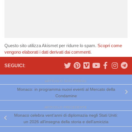
Questo sito utilizza Akismet per ridurre lo spam.
Scopri come
vengono elaborati i dati derivati dai commenti
.
SEGUICI:
ARTICOLO SUCCESSIVO
Monaco: in programma nuovi eventi al Mercato della
Condamine
ARTICOLO PRECEDENTE
Monaco celebra vent’anni di diplomazia negli Stati Uniti:
un 2026 all’insegna della storia e dell’amicizia