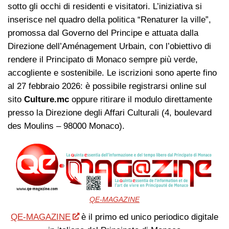
sotto gli occhi di residenti e visitatori. L’iniziativa si
inserisce nel quadro della politica “Renaturer la ville”,
promossa dal Governo del Principe e attuata dalla
Direzione dell’Aménagement Urbain, con l’obiettivo di
rendere il Principato di Monaco sempre più verde,
accogliente e sostenibile. Le iscrizioni sono aperte fino
al 27 febbraio 2026: è possibile registrarsi online sul
sito
Culture.mc
oppure ritirare il modulo direttamente
presso la Direzione degli Affari Culturali (4, boulevard
des Moulins – 98000 Monaco).
QE-MAGAZINE
QE-MAGAZINE
è il primo ed unico periodico digitale