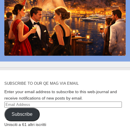
SUBSCRIBE TO OUR QE MAG VIA EMAIL
Enter your email address to subscribe to this web-journal and
receive notifications of new posts by email.
Email
Address
Subscribe
Unisciti a 61 altri iscritti