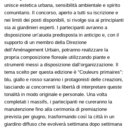
unisce estetica urbana, sensibilità ambientale e spirito
comunitario. Il concorso, aperto a tutti su iscrizione e
nei limiti dei posti disponibili, si rivolge sia ai principianti
sia ai giardinieri esperti. I partecipanti avranno a
disposizione un’aiuola predisposta in anticipo e, con il
supporto di un membro della Direzione
dell’Aménagement Urbain, potranno realizzare la
propria composizione floreale utilizzando piante e
strumenti messi a disposizione dall’organizzazione. Il
tema scelto per questa edizione è “Couleurs primaires”:
blu, giallo e rosso saranno i protagonisti delle creazioni,
lasciando ai concorrenti la libertà di interpretare queste
tonalità in modo originale e personale. Una volta
completati i massifs, i partecipanti ne cureranno la
manutenzione fino alla cerimonia di premiazione
prevista per giugno, trasformando così la città in un
giardino diffuso che evolverà settimana dopo settimana