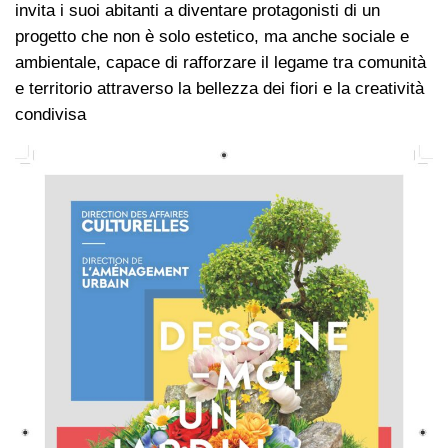
invita i suoi abitanti a diventare protagonisti di un
progetto che non è solo estetico, ma anche sociale e
ambientale, capace di rafforzare il legame tra comunità
e territorio attraverso la bellezza dei fiori e la creatività
condivisa