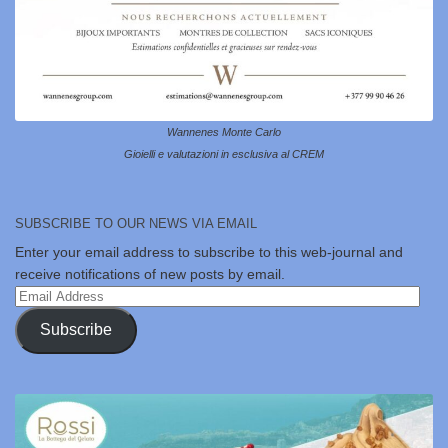
Wannenes Monte Carlo
Gioielli e valutazioni in esclusiva al CREM
SUBSCRIBE TO OUR NEWS VIA EMAIL
Enter your email address to subscribe to this web-journal and
receive notifications of new posts by email.
Email
Address
Subscribe