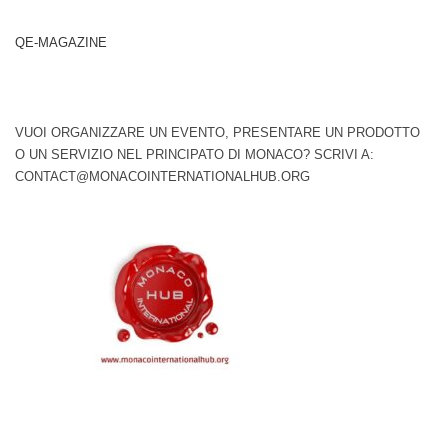
QE-MAGAZINE
VUOI ORGANIZZARE UN EVENTO, PRESENTARE UN PRODOTTO
O UN SERVIZIO NEL PRINCIPATO DI MONACO? SCRIVI A:
CONTACT@MONACOINTERNATIONALHUB.ORG