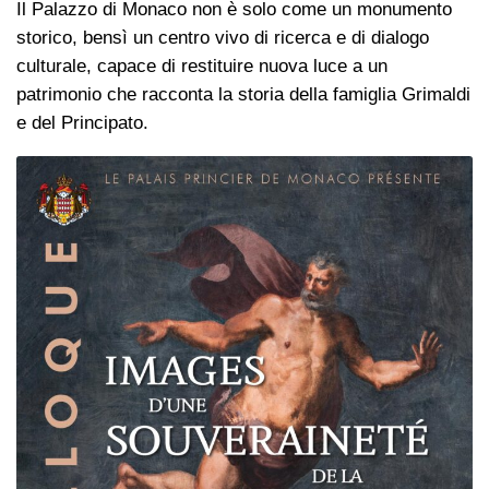
Il Palazzo di Monaco non è solo come un monumento
storico, bensì un centro vivo di ricerca e di dialogo
culturale, capace di restituire nuova luce a un
patrimonio che racconta la storia della famiglia Grimaldi
e del Principato.