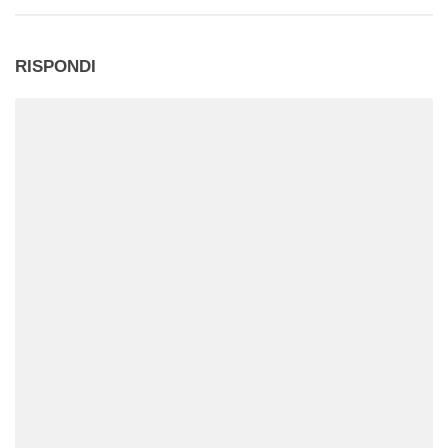
RISPONDI