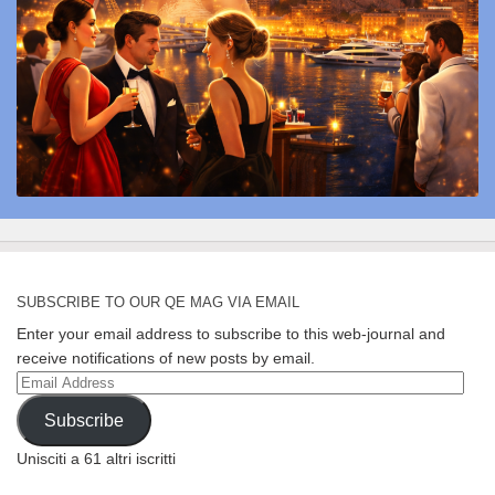
SUBSCRIBE TO OUR QE MAG VIA EMAIL
Enter your email address to subscribe to this web-journal and
receive notifications of new posts by email.
Email
Address
Subscribe
Unisciti a 61 altri iscritti