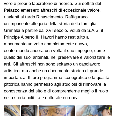
vero e proprio laboratorio di ricerca. Sui soffitti del
Palazzo emersero affreschi di eccezionale valore,
risalenti al tardo Rinascimento. Raffigurano
un’imponente allegoria della storia della famiglia
Grimaldi a partire dal XVI secolo. Voluti da S.A.S. il
Principe Alberto II, i lavori hanno restituito al
monumento un volto completamente nuovo,
confermando ancora una volta il suo impegno, come
quello dei suoi antenati, nel preservare e valorizzare le
arti. Gli affreschi non sono soltanto un capolavoro
artistico, ma anche un documento storico di grande
importanza. Il loro programma iconografico e la qualità
pittorica hanno permesso agli studiosi di rinnovare la
conoscenza del sito e di comprenderne meglio il ruolo
nella storia politica e culturale europea.