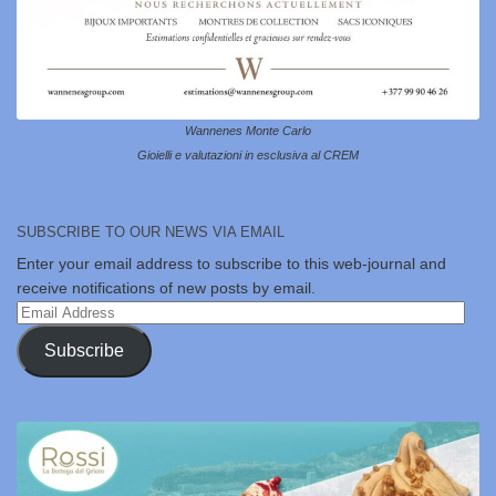
Wannenes Monte Carlo
Gioielli e valutazioni in esclusiva al CREM
SUBSCRIBE TO OUR NEWS VIA EMAIL
Enter your email address to subscribe to this web-journal and
receive notifications of new posts by email.
Email
Address
Subscribe