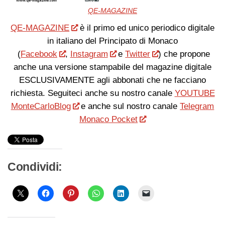
QE-MAGAZINE
QE-MAGAZINE
è il primo ed unico periodico digitale
in italiano del Principato di Monaco
(
Facebook
,
Instagram
e
Twitter
) che propone
anche una versione stampabile del magazine digitale
ESCLUSIVAMENTE agli abbonati che ne facciano
richiesta. Seguiteci anche su nostro canale
YOUTUBE
MonteCarloBlog
e anche sul nostro canale
Telegram
Monaco Pocket
Condividi: