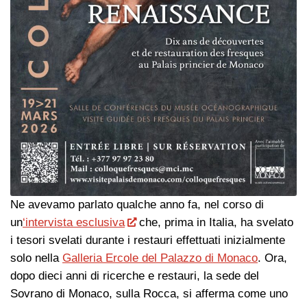
Ne avevamo parlato qualche anno fa, nel corso di
un
‘intervista esclusiva
che, prima in Italia, ha svelato
i tesori svelati durante i restauri effettuati inizialmente
solo nella
Galleria Ercole del Palazzo di Monaco
. Ora,
dopo dieci anni di ricerche e restauri, la sede del
Sovrano di Monaco, sulla Rocca, si afferma come uno