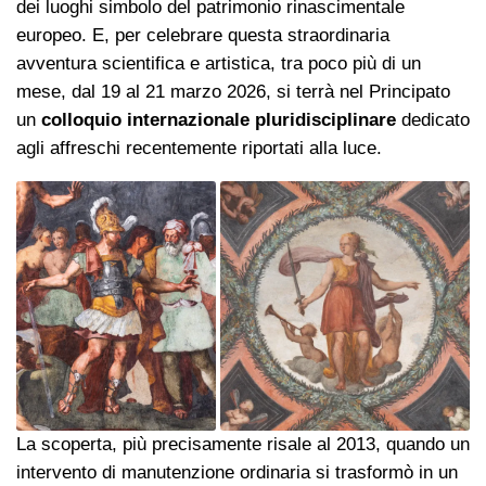
dei luoghi simbolo del patrimonio rinascimentale
europeo. E, per celebrare questa straordinaria
avventura scientifica e artistica, tra poco più di un
mese, dal 19 al 21 marzo 2026, si terrà nel Principato
un
colloquio internazionale pluridisciplinare
dedicato
agli affreschi recentemente riportati alla luce.
La scoperta, più precisamente risale al 2013, quando un
intervento di manutenzione ordinaria si trasformò in un