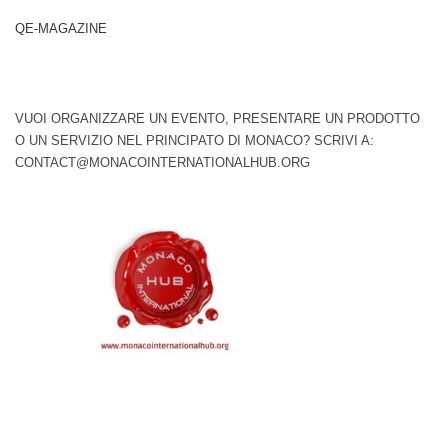
QE-MAGAZINE
VUOI ORGANIZZARE UN EVENTO, PRESENTARE UN PRODOTTO
O UN SERVIZIO NEL PRINCIPATO DI MONACO? SCRIVI A:
CONTACT@MONACOINTERNATIONALHUB.ORG