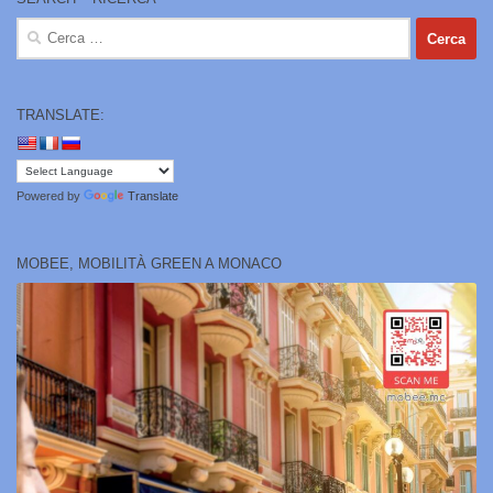
Ricerca
per:
TRANSLATE:
Powered by
Translate
MOBEE, MOBILITÀ GREEN A MONACO