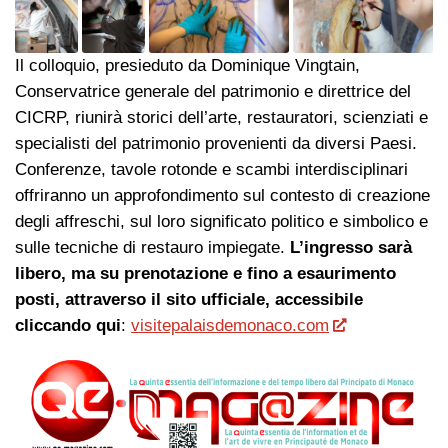
Il colloquio, presieduto da Dominique Vingtain,
Conservatrice generale del patrimonio e direttrice del
CICRP, riunirà storici dell’arte, restauratori, scienziati e
specialisti del patrimonio provenienti da diversi Paesi.
Conferenze, tavole rotonde e scambi interdisciplinari
offriranno un approfondimento sul contesto di creazione
degli affreschi, sul loro significato politico e simbolico e
sulle tecniche di restauro impiegate.
L’ingresso sarà
libero, ma su prenotazione e fino a esaurimento
posti, attraverso il sito ufficiale, accessibile
cliccando qui
:
visitepalaisdemonaco.com