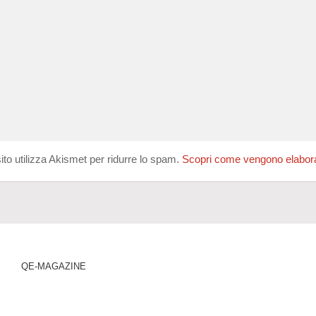
ito utilizza Akismet per ridurre lo spam.
Scopri come vengono elaborati
QE-MAGAZINE