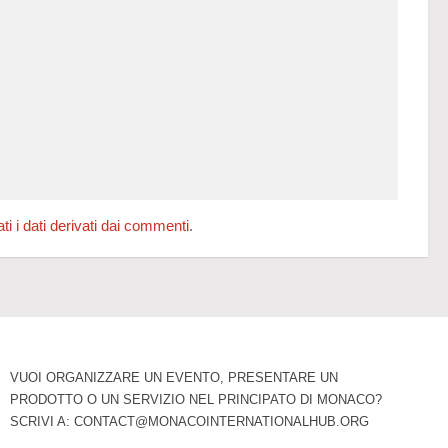
 i dati derivati dai commenti
.
VUOI ORGANIZZARE UN EVENTO, PRESENTARE UN
PRODOTTO O UN SERVIZIO NEL PRINCIPATO DI MONACO?
SCRIVI A:
CONTACT@MONACOINTERNATIONALHUB.ORG