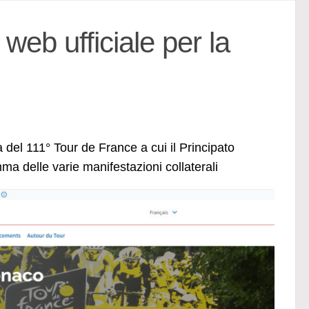
web ufficiale per la
del 111° Tour de France a cui il Principato
ma delle varie manifestazioni collaterali