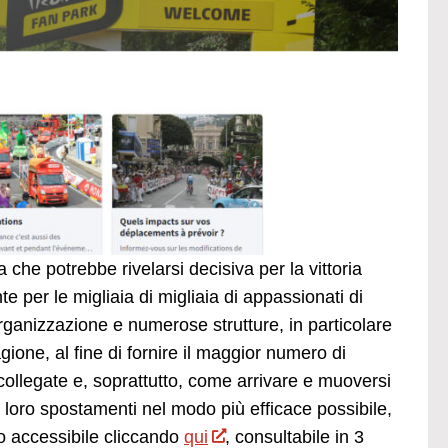
 che potrebbe rivelarsi decisiva per la vittoria
 per le migliaia di migliaia di appassionati di
ganizzazione e numerose strutture, in particolare
agione, al fine di fornire il maggior numero di
 collegate e, soprattutto, come arrivare e muoversi
 loro spostamenti nel modo più efficace possibile,
o accessibile cliccando
qui
, consultabile in 3