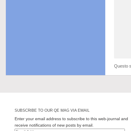
Questo s
SUBSCRIBE TO OUR QE MAG VIA EMAIL
Enter your email address to subscribe to this web-journal and
receive notifications of new posts by email.