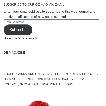
SUBSCRIBE TO OUR QE MAG VIA EMAIL
Enter your email address to subscribe to this web-journal and
receive notifications of new posts by email.
Email
Address
Subscribe
Unisciti a 61 altri iscritti
QE-MAGAZINE
VUOI ORGANIZZARE UN EVENTO, PRESENTARE UN PRODOTTO
O UN SERVIZIO NEL PRINCIPATO DI MONACO? SCRIVI A:
CONTACT@MONACOINTERNATIONALHUB.ORG