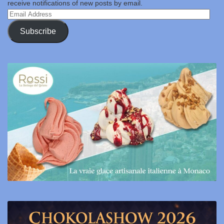
receive notifications of new posts by email.
Email
Address
Subscribe