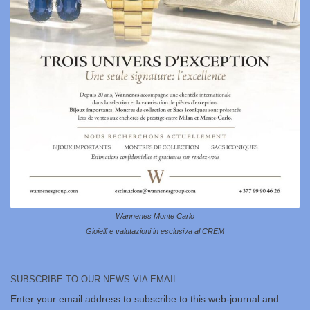
Wannenes Monte Carlo
Gioielli e valutazioni in esclusiva al CREM
SUBSCRIBE TO OUR NEWS VIA EMAIL
Enter your email address to subscribe to this web-journal and