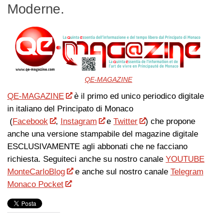
Moderne.
QE-MAGAZINE
QE-MAGAZINE
è il primo ed unico periodico digitale
in italiano del Principato di Monaco
(
Facebook
,
Instagram
e
Twitter
) che propone
anche una versione stampabile del magazine digitale
ESCLUSIVAMENTE agli abbonati che ne facciano
richiesta. Seguiteci anche su nostro canale
YOUTUBE
MonteCarloBlog
e anche sul nostro canale
Telegram
Monaco Pocket