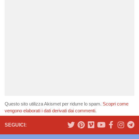
Questo sito utilizza Akismet per ridurre lo spam.
Scopri come
vengono elaborati i dati derivati dai commenti
.
SEGUICI: