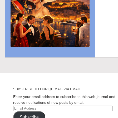
SUBSCRIBE TO OUR QE MAG VIA EMAIL
Enter your email address to subscribe to this web-journal and
receive notifications of new posts by email.
Email
Address
Subscribe