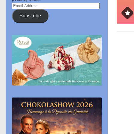
Email
Address
Subscribe