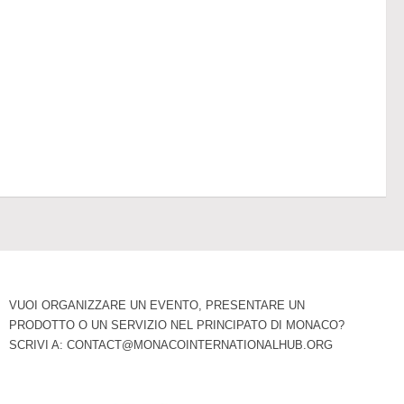
VUOI ORGANIZZARE UN EVENTO, PRESENTARE UN
PRODOTTO O UN SERVIZIO NEL PRINCIPATO DI MONACO?
SCRIVI A:
CONTACT@MONACOINTERNATIONALHUB.ORG