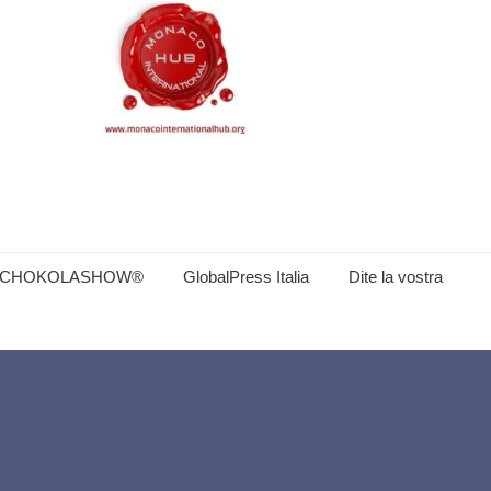
CHOKOLASHOW®
GlobalPress Italia
Dite la vostra