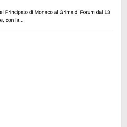
el Principato di Monaco al Grimaldi Forum dal 13
, con la...