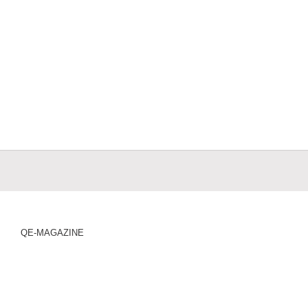
QE-MAGAZINE