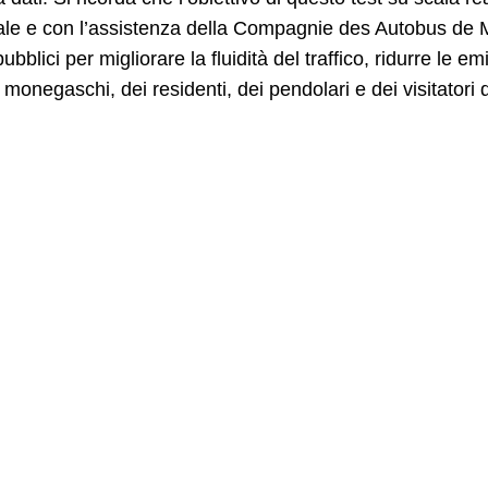
le e con l’assistenza della Compagnie des Autobus de M
ubblici per migliorare la fluidità del traffico, ridurre le e
i monegaschi, dei residenti, dei pendolari e dei visitatori 