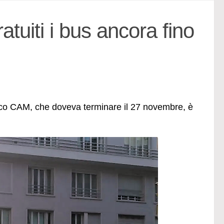
tuiti i bus ancora fino
onaco CAM, che doveva terminare il 27 novembre, è