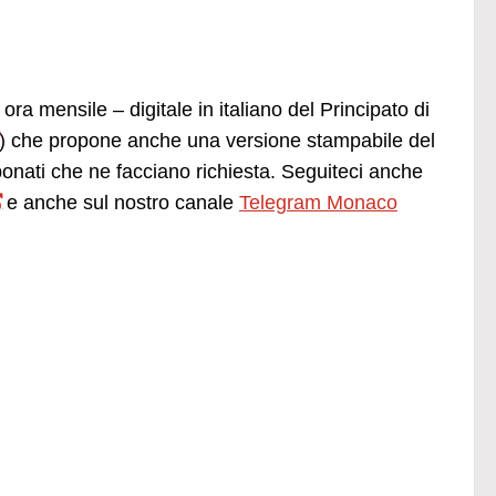
ora mensile – digitale in italiano del Principato di
) che propone anche una versione stampabile del
ti che ne facciano richiesta. Seguiteci anche
e anche sul nostro canale
Telegram Monaco