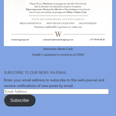
Wannenes Monte Carlo
Gioielli e valutazioni in esclusiva al CREM
SUBSCRIBE TO OUR NEWS VIA EMAIL
Enter your email address to subscribe to this web-journal and
receive notifications of new posts by email.
Email
Address
Subscribe