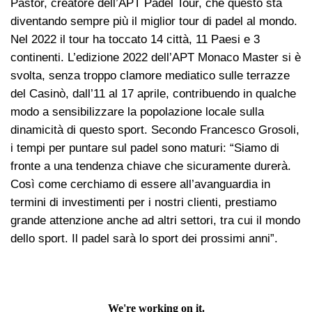
Pastor, creatore dell’APT Padel Tour, che questo sta
diventando sempre più il miglior tour di padel al mondo.
Nel 2022 il tour ha toccato 14 città, 11 Paesi e 3
continenti. L’edizione 2022 dell’APT Monaco Master si è
svolta, senza troppo clamore mediatico sulle terrazze
del Casinò, dall’11 al 17 aprile, contribuendo in qualche
modo a sensibilizzare la popolazione locale sulla
dinamicità di questo sport. Secondo Francesco Grosoli,
i tempi per puntare sul padel sono maturi: “Siamo di
fronte a una tendenza chiave che sicuramente durerà.
Così come cerchiamo di essere all’avanguardia in
termini di investimenti per i nostri clienti, prestiamo
grande attenzione anche ad altri settori, tra cui il mondo
dello sport. Il padel sarà lo sport dei prossimi anni”.