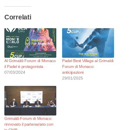
Correlati
Al Grimaldi Forum di Monaco
Padel Best Village al Grimaldi
il Padel è protagonista
Forum di Monaco:
07/03/2024
anticipazioni
29/01/2025
Grimaldi Forum di Monaco:
rinnovato il partenariato con
la CMB