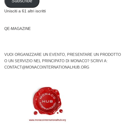
Subscribe
Unisciti a 61 altri iscritti
QE-MAGAZINE
VUOI ORGANIZZARE UN EVENTO, PRESENTARE UN PRODOTTO
O UN SERVIZIO NEL PRINCIPATO DI MONACO? SCRIVI A:
CONTACT@MONACOINTERNATIONALHUB.ORG