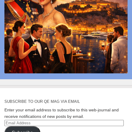
SUBSCRIBE TO OUR QE MAG VIA EMAIL
Enter your email address to subscribe to this web-journal and
receive notifications of new posts by email.
Email
Address