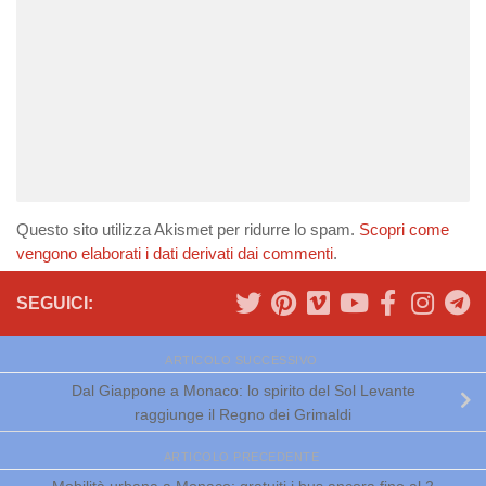
Questo sito utilizza Akismet per ridurre lo spam.
Scopri come
vengono elaborati i dati derivati dai commenti
.
SEGUICI:
ARTICOLO SUCCESSIVO
Dal Giappone a Monaco: lo spirito del Sol Levante
raggiunge il Regno dei Grimaldi
ARTICOLO PRECEDENTE