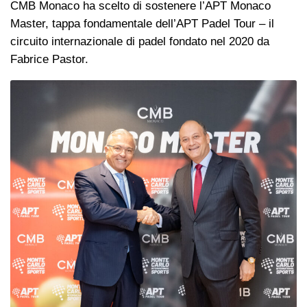
CMB Monaco ha scelto di sostenere l’APT Monaco
Master, tappa fondamentale dell’APT Padel Tour – il
circuito internazionale di padel fondato nel 2020 da
Fabrice Pastor.