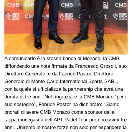
A comunicarlo è la stessa banca di Monaco, la CMB,
diffondendo una nota firmata da Francesco Grosoli, suo
Direttore Generale, e da Fabrice Pastor, Direttore
Generale di Monte-Carlo International Sports SARL,
con la quale si ufficializza la partnership che avrà una
durata di tre anni. Nel ringraziare la CMB Monaco “per il
suo sostegno”, Fabrice Pastor ha dichiarato: “Siamo
onorati di avere CMB Monaco come sponsor della
tappa monegasca dell’APT Padel Tour per i prossimi tre
anni. Uniremo le nostre forze non solo per espandere la