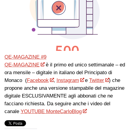
QE-MAGAZINE #9
QE-MAGAZINE
è il primo ed unico settimanale – ed
ora mensile – digitale in italiano del Principato di
Monaco (
Facebook
,
Instagram
e
Twitter
) che
propone anche una versione stampabile del magazine
digitale ESCLUSIVAMENTE agli abbonati che ne
facciano richiesta. Da seguire anche i video del
canale
YOUTUBE MonteCarloBlog