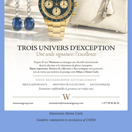
Wannenes Monte Carlo
Gioielli e valutazioni in esclusiva al CREM