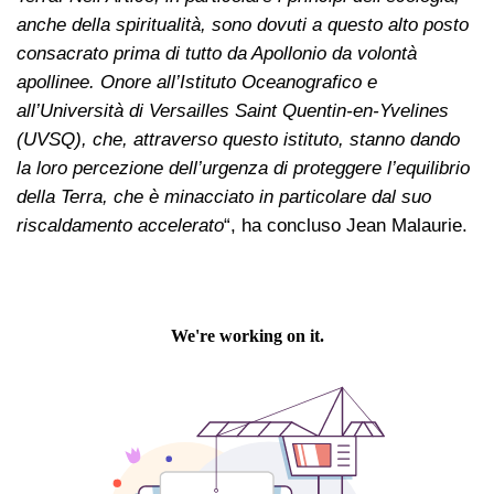
anche della spiritualità, sono dovuti a questo alto posto
consacrato prima di tutto da Apollonio da volontà
apollinee. Onore all’Istituto Oceanografico e
all’Università di Versailles Saint Quentin-en-Yvelines
(UVSQ), che, attraverso questo istituto, stanno dando
la loro percezione dell’urgenza di proteggere l’equilibrio
della Terra, che è minacciato in particolare dal suo
riscaldamento accelerato
“, ha concluso Jean Malaurie.