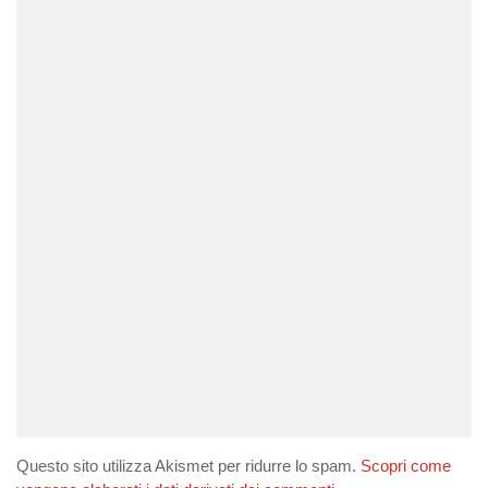
Questo sito utilizza Akismet per ridurre lo spam.
Scopri come