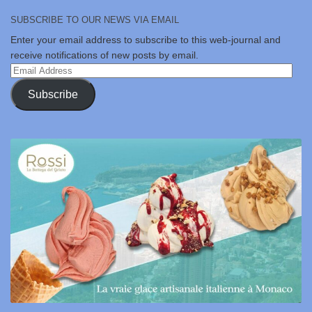
SUBSCRIBE TO OUR NEWS VIA EMAIL
Enter your email address to subscribe to this web-journal and
receive notifications of new posts by email.
Email
Address
Subscribe