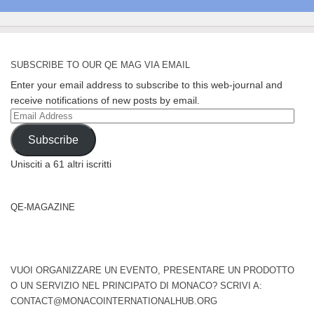
SUBSCRIBE TO OUR QE MAG VIA EMAIL
Enter your email address to subscribe to this web-journal and
receive notifications of new posts by email.
Email
Address
Subscribe
Unisciti a 61 altri iscritti
QE-MAGAZINE
VUOI ORGANIZZARE UN EVENTO, PRESENTARE UN PRODOTTO
O UN SERVIZIO NEL PRINCIPATO DI MONACO? SCRIVI A:
CONTACT@MONACOINTERNATIONALHUB.ORG