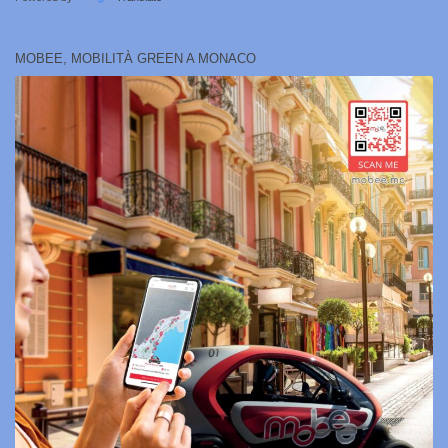
MOBEE, MOBILITÀ GREEN A MONACO