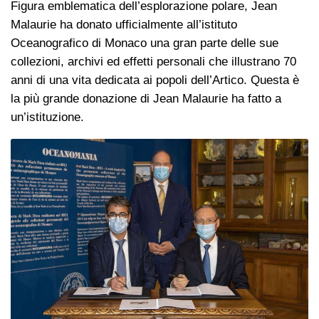
Figura emblematica dell’esplorazione polare, Jean
Malaurie ha donato ufficialmente all’istituto
Oceanografico di Monaco una gran parte delle sue
collezioni, archivi ed effetti personali che illustrano 70
anni di una vita dedicata ai popoli dell’Artico. Questa è
la più grande donazione di Jean Malaurie ha fatto a
un’istituzione.