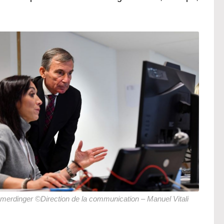
merdinger ©Direction de la communication – Manuel Vitali