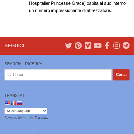
Hospitalier Princesse Grace) ospita al suo interno
un numero impressionante di attrezzature...
SEGUICI:
SEARCH – RICERCA
Ricerca
per:
TRANSLATE:
Powered by
Translate