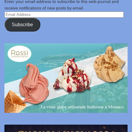
Enter your email address to subscribe to this web-journal and
receive notifications of new posts by email.
Email
Address
Subscribe