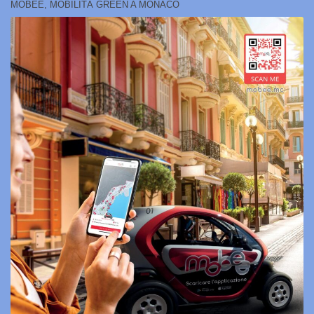
MOBEE, MOBILITÀ GREEN A MONACO