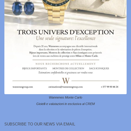
Wannenes Monte Carlo
Gioielli e valutazioni in esclusiva al CREM
SUBSCRIBE TO OUR NEWS VIA EMAIL