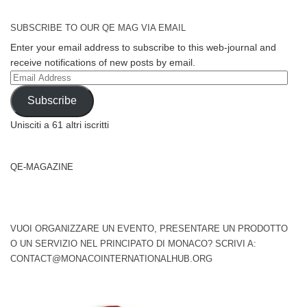
SUBSCRIBE TO OUR QE MAG VIA EMAIL
Enter your email address to subscribe to this web-journal and
receive notifications of new posts by email.
Email
Address
Subscribe
Unisciti a 61 altri iscritti
QE-MAGAZINE
VUOI ORGANIZZARE UN EVENTO, PRESENTARE UN PRODOTTO
O UN SERVIZIO NEL PRINCIPATO DI MONACO? SCRIVI A:
CONTACT@MONACOINTERNATIONALHUB.ORG