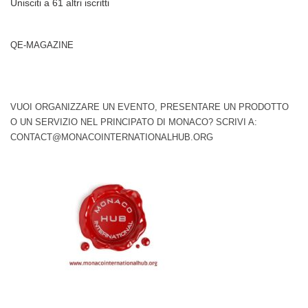
Unisciti a 61 altri iscritti
QE-MAGAZINE
VUOI ORGANIZZARE UN EVENTO, PRESENTARE UN PRODOTTO
O UN SERVIZIO NEL PRINCIPATO DI MONACO? SCRIVI A:
CONTACT@MONACOINTERNATIONALHUB.ORG