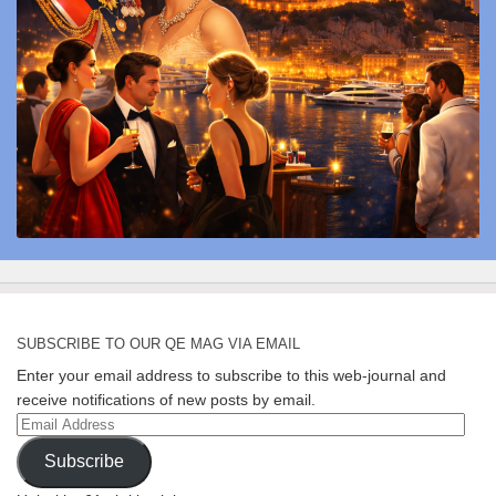
SUBSCRIBE TO OUR QE MAG VIA EMAIL
Enter your email address to subscribe to this web-journal and
receive notifications of new posts by email.
Email
Address
Subscribe