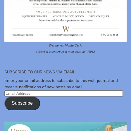
Wannenes Monte Carlo
Gioielli e valutazioni in esclusiva al CREM
SUBSCRIBE TO OUR NEWS VIA EMAIL
Enter your email address to subscribe to this web-journal and
receive notifications of new posts by email.
Email
Address
Subscribe