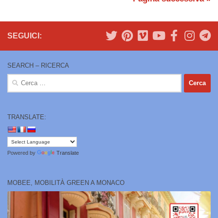
SEGUICI:
SEARCH – RICERCA
Ricerca
per:
TRANSLATE:
Powered by
Translate
MOBEE, MOBILITÀ GREEN A MONACO