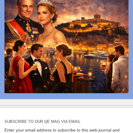
SUBSCRIBE TO OUR QE MAG VIA EMAIL
Enter your email address to subscribe to this web-journal and