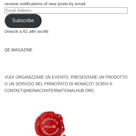
receive notifications of new posts by email.
Email
Address
Subscribe
Unisciti a 61 altri iscritti
QE-MAGAZINE
VUOI ORGANIZZARE UN EVENTO, PRESENTARE UN PRODOTTO
O UN SERVIZIO NEL PRINCIPATO DI MONACO? SCRIVI A:
CONTACT@MONACOINTERNATIONALHUB.ORG