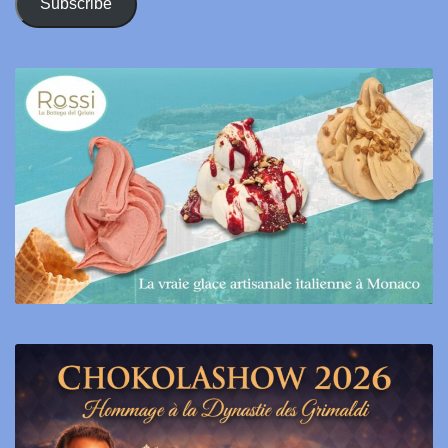
Subscribe