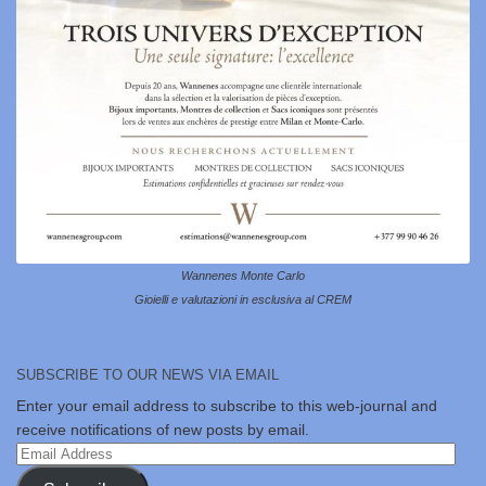
Wannenes Monte Carlo
Gioielli e valutazioni in esclusiva al CREM
SUBSCRIBE TO OUR NEWS VIA EMAIL
Enter your email address to subscribe to this web-journal and
receive notifications of new posts by email.
Email
Address