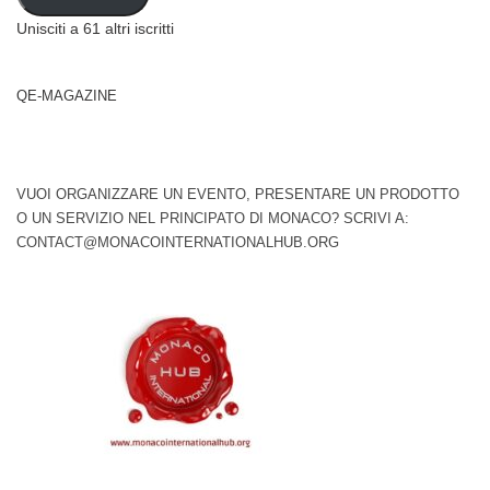
Unisciti a 61 altri iscritti
QE-MAGAZINE
VUOI ORGANIZZARE UN EVENTO, PRESENTARE UN PRODOTTO
O UN SERVIZIO NEL PRINCIPATO DI MONACO? SCRIVI A:
CONTACT@MONACOINTERNATIONALHUB.ORG