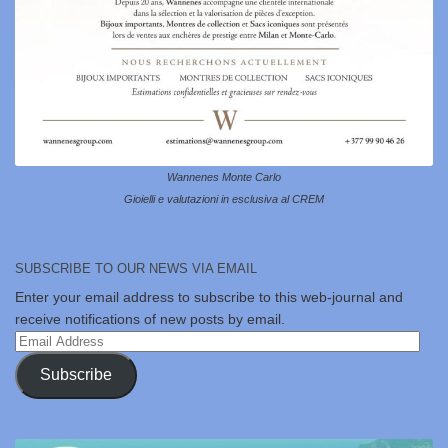
Wannenes Monte Carlo
Gioielli e valutazioni in esclusiva al CREM
SUBSCRIBE TO OUR NEWS VIA EMAIL
Enter your email address to subscribe to this web-journal and
receive notifications of new posts by email.
Email
Address
Subscribe