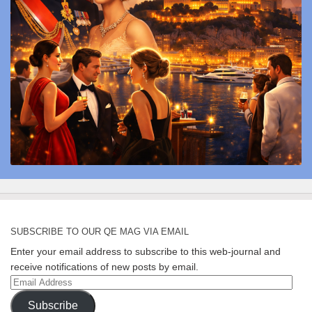
SUBSCRIBE TO OUR QE MAG VIA EMAIL
Enter your email address to subscribe to this web-journal and
receive notifications of new posts by email.
Email
Address
Subscribe