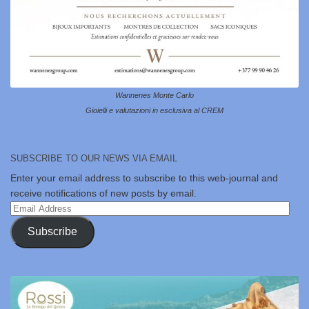
Wannenes Monte Carlo
Gioielli e valutazioni in esclusiva al CREM
SUBSCRIBE TO OUR NEWS VIA EMAIL
Enter your email address to subscribe to this web-journal and
receive notifications of new posts by email.
Email
Address
Subscribe