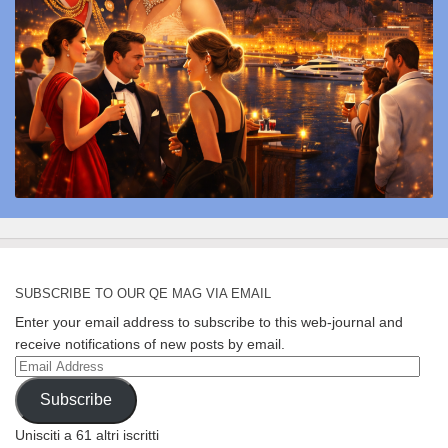
SUBSCRIBE TO OUR QE MAG VIA EMAIL
Enter your email address to subscribe to this web-journal and
receive notifications of new posts by email.
Email
Address
Subscribe
Unisciti a 61 altri iscritti