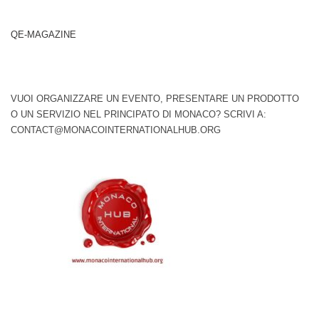
QE-MAGAZINE
VUOI ORGANIZZARE UN EVENTO, PRESENTARE UN PRODOTTO
O UN SERVIZIO NEL PRINCIPATO DI MONACO? SCRIVI A:
CONTACT@MONACOINTERNATIONALHUB.ORG