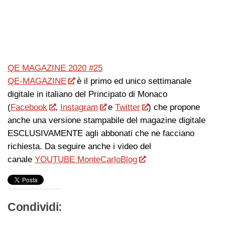
QE MAGAZINE 2020 #25
QE-MAGAZINE
è il primo ed unico settimanale
digitale in italiano del Principato di Monaco
(
Facebook
,
Instagram
e
Twitter
) che propone
anche una versione stampabile del magazine digitale
ESCLUSIVAMENTE agli abbonati che ne facciano
richiesta. Da seguire anche i video del
canale
YOUTUBE MonteCarloBlog
Condividi: