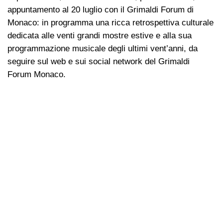
appuntamento al 20 luglio con il Grimaldi Forum di
Monaco: in programma una ricca retrospettiva culturale
dedicata alle venti grandi mostre estive e alla sua
programmazione musicale degli ultimi vent’anni, da
seguire sul web e sui social network del Grimaldi
Forum Monaco.