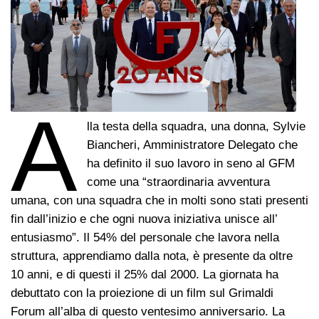
A
lla testa della squadra, una donna, Sylvie
Biancheri, Amministratore Delegato che
ha definito il suo lavoro in seno al GFM
come una “straordinaria avventura
umana, con una squadra che in molti sono stati presenti
fin dall’inizio e che ogni nuova iniziativa unisce all’
entusiasmo”. Il 54% del personale che lavora nella
struttura, apprendiamo dalla nota, è presente da oltre
10 anni, e di questi il 25% dal 2000. La giornata ha
debuttato con la proiezione di un film sul Grimaldi
Forum all’alba di questo ventesimo anniversario. La