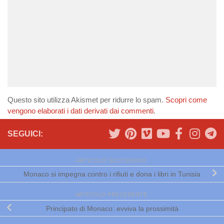
Questo sito utilizza Akismet per ridurre lo spam.
Scopri come
vengono elaborati i dati derivati dai commenti
.
SEGUICI:
ARTICOLO SUCCESSIVO
Monaco si impegna contro i rifiuti e dona i libri in Tunisia
ARTICOLO PRECEDENTE
Principato di Monaco: evviva la prossimità