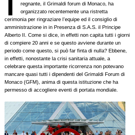
I
regnante, il Grimaldi forum di Monaco, ha
organizzato recentemente una ristretta
cerimonia per ringraziare l’equipe ed il consiglio di
amministrazione in in Presenza di S.A.S. il Principe
Alberto II. Come si dice, in effetti non capita tutti i giorni
di compiere 20 anni e se questo avviene durante un
periodo come questo, si può far finta di nulla? Ebbene,
in effetti, nonostante la crisi sanitaria attuale, a
celebrare questa importante ricorrenza non potevano
mancare quasi tutti i dipendenti del Grimaldi Forum di
Monaco (GFM), anima di questa istituzione che ha
permesso di accogliere eventi di portata mondiale.