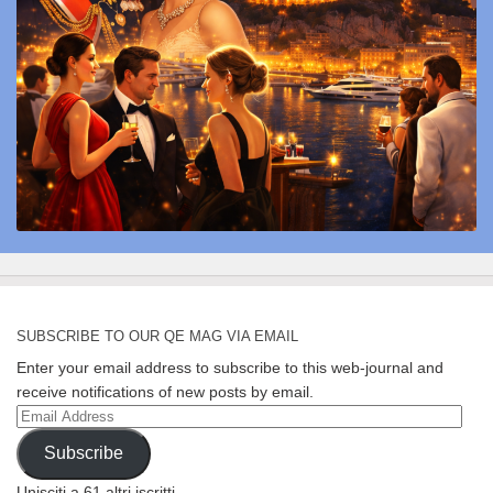
SUBSCRIBE TO OUR QE MAG VIA EMAIL
Enter your email address to subscribe to this web-journal and
receive notifications of new posts by email.
Email
Address
Subscribe
Unisciti a 61 altri iscritti