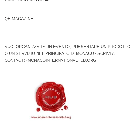
QE-MAGAZINE
VUOI ORGANIZZARE UN EVENTO, PRESENTARE UN PRODOTTO
O UN SERVIZIO NEL PRINCIPATO DI MONACO? SCRIVI A:
CONTACT@MONACOINTERNATIONALHUB.ORG