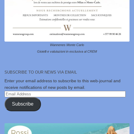
Wannenes Monte Carlo
Gioielli e valutazioni in esclusiva al CREM
SUBSCRIBE TO OUR NEWS VIA EMAIL
Enter your email address to subscribe to this web-journal and
receive notifications of new posts by email.
Email
Address
Subscribe