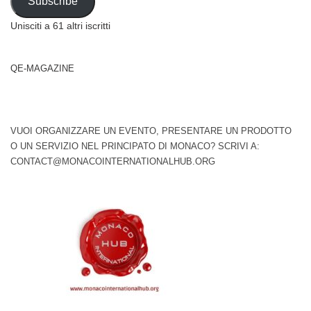
Subscribe
Unisciti a 61 altri iscritti
QE-MAGAZINE
VUOI ORGANIZZARE UN EVENTO, PRESENTARE UN PRODOTTO
O UN SERVIZIO NEL PRINCIPATO DI MONACO? SCRIVI A:
CONTACT@MONACOINTERNATIONALHUB.ORG