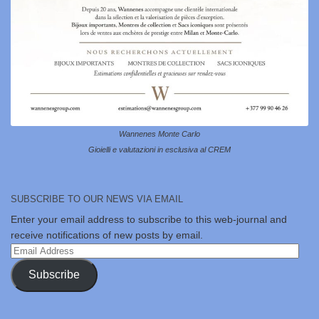
Wannenes Monte Carlo
Gioielli e valutazioni in esclusiva al CREM
SUBSCRIBE TO OUR NEWS VIA EMAIL
Enter your email address to subscribe to this web-journal and
receive notifications of new posts by email.
Email
Address
Subscribe