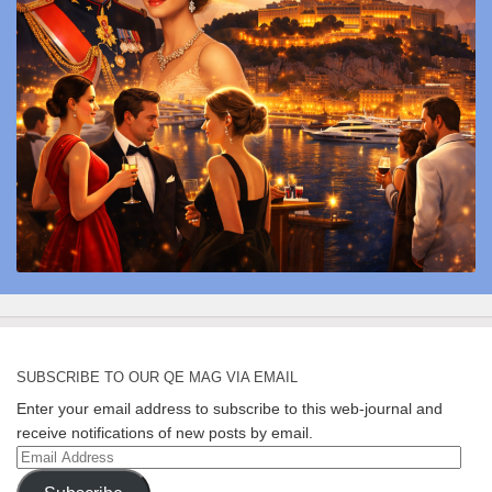
SUBSCRIBE TO OUR QE MAG VIA EMAIL
Enter your email address to subscribe to this web-journal and
receive notifications of new posts by email.
Email
Address