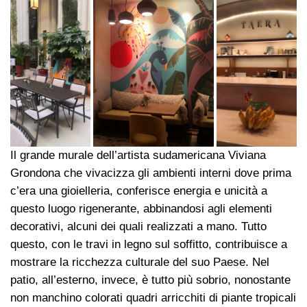
Il grande murale dell’artista sudamericana Viviana
Grondona che vivacizza gli ambienti interni dove prima
c’era una gioielleria, conferisce energia e unicità a
questo luogo rigenerante, abbinandosi agli elementi
decorativi, alcuni dei quali realizzati a mano. Tutto
questo, con le travi in legno sul soffitto, contribuisce a
mostrare la ricchezza culturale del suo Paese. Nel
patio, all’esterno, invece, è tutto più sobrio, nonostante
non manchino colorati quadri arricchiti di piante tropicali