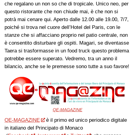
che regalano un non so che di tropicale. Unico neo, per
questo ristorante che non chiude mai, è che non si
potrà mai cenare qui. Aperto dalle 12.00 alle 19.00, 7/7,
poiché si trova nel cuore dell’Hotel del Paris, con le
stanze che si affacciano proprio nel patio centrale, non
è consentito disturbare gli ospiti. Magari, se diventasse
Taera si trasformasse in un food truck questo problema
potrebbe essere superato. Vedremo, tra un anno il
bilancio, anche se le premesse sono tutte a suo favore!
QE-MAGAZINE
QE-MAGAZINE
è il primo ed unico periodico digitale
in italiano del Principato di Monaco