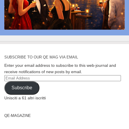
SUBSCRIBE TO OUR QE MAG VIA EMAIL
Enter your email address to subscribe to this web-journal and
receive notifications of new posts by email.
Email
Address
Subscribe
Unisciti a 61 altri iscritti
QE-MAGAZINE