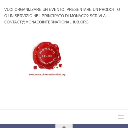
VUOI ORGANIZZARE UN EVENTO, PRESENTARE UN PRODOTTO
O UN SERVIZIO NEL PRINCIPATO DI MONACO? SCRIVI A:
CONTACT@MONACOINTERNATIONALHUB.ORG