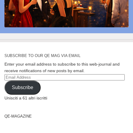
SUBSCRIBE TO OUR QE MAG VIA EMAIL
Enter your email address to subscribe to this web-journal and
receive notifications of new posts by email.
Email
Address
Subscribe
Unisciti a 61 altri iscritti
QE-MAGAZINE