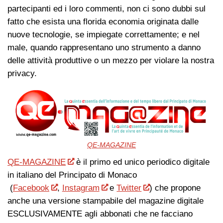
partecipanti ed i loro commenti, non ci sono dubbi sul
fatto che esista una florida economia originata dalle
nuove tecnologie, se impiegate correttamente; e nel
male, quando rappresentano uno strumento a danno
delle attività produttive o un mezzo per violare la nostra
privacy.
QE-MAGAZINE
QE-MAGAZINE
è il primo ed unico periodico digitale
in italiano del Principato di Monaco
(
Facebook
,
Instagram
e
Twitter
) che propone
anche una versione stampabile del magazine digitale
ESCLUSIVAMENTE agli abbonati che ne facciano