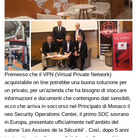
Premesso che il VPN (Virtual Private Network)
acquistabile on line potrebbe una buona soluzione per
un privato, per un’azienda che ha bisogno di stoccare
informazioni e documenti che contengono dati sensibili,
ecco che arriva in soccorso nel Principato di Monaco il
neo Security Operations Center, il primo SOC sovrano
in Europa, presentato ufficialmente nell’ambito del
salone ‘Les Assises de la Sécurité’ . Così, dopo 5 anni