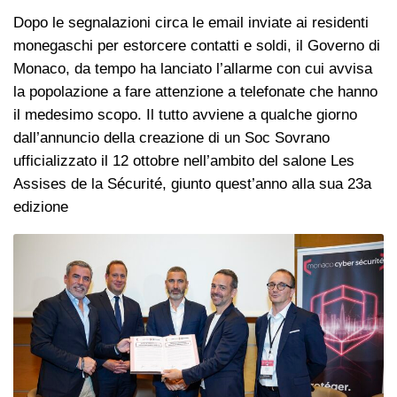
Dopo le segnalazioni circa le email inviate ai residenti
monegaschi per estorcere contatti e soldi, il Governo di
Monaco, da tempo ha lanciato l’allarme con cui avvisa
la popolazione a fare attenzione a telefonate che hanno
il medesimo scopo. Il tutto avviene a qualche giorno
dall’annuncio della creazione di un Soc Sovrano
ufficializzato il 12 ottobre nell’ambito del salone Les
Assises de la Sécurité, giunto quest’anno alla sua 23a
edizione