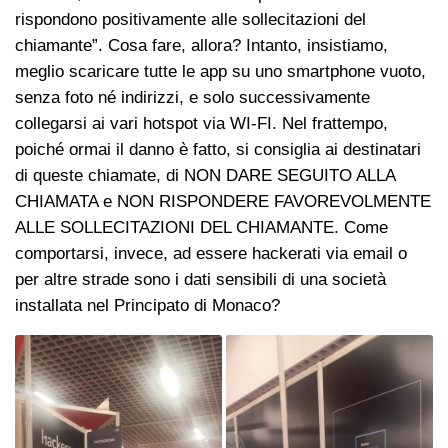
rispondono positivamente alle sollecitazioni del
chiamante”. Cosa fare, allora? Intanto, insistiamo,
meglio scaricare tutte le app su uno smartphone vuoto,
senza foto né indirizzi, e solo successivamente
collegarsi ai vari hotspot via WI-FI. Nel frattempo,
poiché ormai il danno è fatto, si consiglia ai destinatari
di queste chiamate, di NON DARE SEGUITO ALLA
CHIAMATA e NON RISPONDERE FAVOREVOLMENTE
ALLE SOLLECITAZIONI DEL CHIAMANTE. Come
comportarsi, invece, ad essere hackerati via email o
per altre strade sono i dati sensibili di una società
installata nel Principato di Monaco?