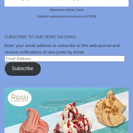
Wannenes Monte Carlo
Gioielli e valutazioni in esclusiva al CREM
SUBSCRIBE TO OUR NEWS VIA EMAIL
Enter your email address to subscribe to this web-journal and
receive notifications of new posts by email.
Email
Address
Subscribe