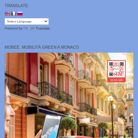
TRANSLATE:
Powered by
Translate
MOBEE, MOBILITÀ GREEN A MONACO