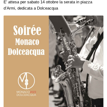
E’ attesa per sabato 14 ottobre la serata in piazza
d’Armi, dedicata a Dolceacqua