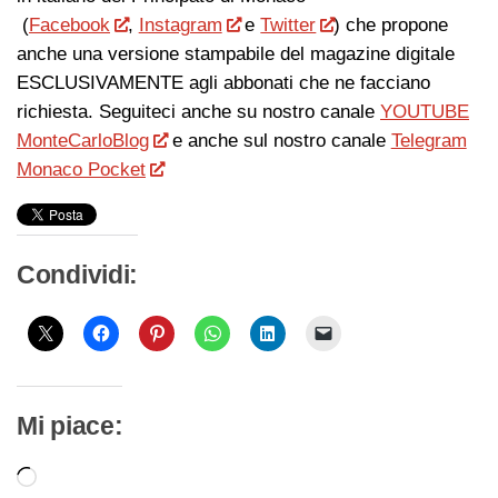
(
Facebook
,
Instagram
e
Twitter
) che propone
anche una versione stampabile del magazine digitale
ESCLUSIVAMENTE agli abbonati che ne facciano
richiesta. Seguiteci anche su nostro canale
YOUTUBE
MonteCarloBlog
e anche sul nostro canale
Telegram
Monaco Pocket
Condividi:
Mi piace:
Caricamento