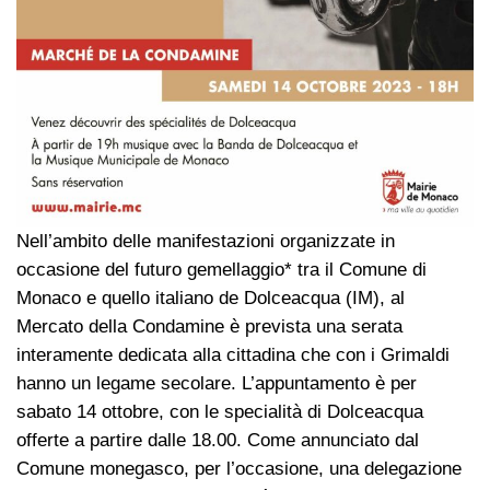
Nell’ambito delle manifestazioni organizzate in
occasione del futuro gemellaggio* tra il Comune di
Monaco e quello italiano de Dolceacqua (IM), al
Mercato della Condamine è prevista una serata
interamente dedicata alla cittadina che con i Grimaldi
hanno un legame secolare. L’appuntamento è per
sabato 14 ottobre, con le specialità di Dolceacqua
offerte a partire dalle 18.00. Come annunciato dal
Comune monegasco, per l’occasione, una delegazione