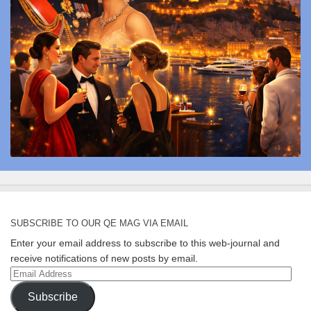
SUBSCRIBE TO OUR QE MAG VIA EMAIL
Enter your email address to subscribe to this web-journal and
receive notifications of new posts by email.
Email
Address
Subscribe