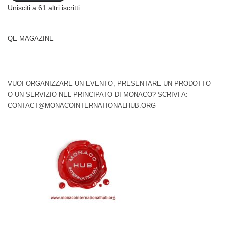
Unisciti a 61 altri iscritti
QE-MAGAZINE
VUOI ORGANIZZARE UN EVENTO, PRESENTARE UN PRODOTTO
O UN SERVIZIO NEL PRINCIPATO DI MONACO? SCRIVI A:
CONTACT@MONACOINTERNATIONALHUB.ORG