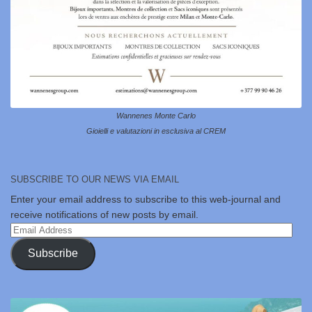
Wannenes Monte Carlo
Gioielli e valutazioni in esclusiva al CREM
SUBSCRIBE TO OUR NEWS VIA EMAIL
Enter your email address to subscribe to this web-journal and
receive notifications of new posts by email.
Email
Address
Subscribe