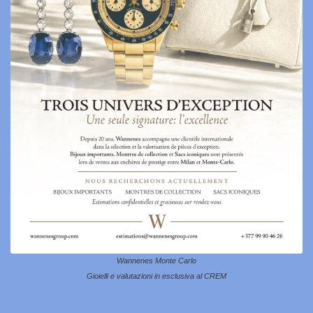
Wannenes Monte Carlo
Gioielli e valutazioni in esclusiva al CREM