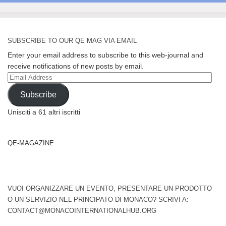
SUBSCRIBE TO OUR QE MAG VIA EMAIL
Enter your email address to subscribe to this web-journal and
receive notifications of new posts by email.
Email
Address
Subscribe
Unisciti a 61 altri iscritti
QE-MAGAZINE
VUOI ORGANIZZARE UN EVENTO, PRESENTARE UN PRODOTTO
O UN SERVIZIO NEL PRINCIPATO DI MONACO? SCRIVI A:
CONTACT@MONACOINTERNATIONALHUB.ORG