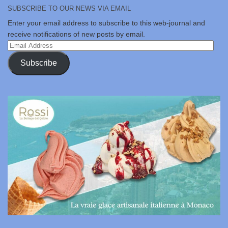
SUBSCRIBE TO OUR NEWS VIA EMAIL
Enter your email address to subscribe to this web-journal and
receive notifications of new posts by email.
Email
Address
Subscribe