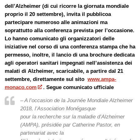
dell’Alzheimer (di cui ricorre la giornata mondiale
proprio il 20 settembre), invita il pubblicoa
partecipare numeroso alle animazioni ma
soprattutto alla conferenza prevista per l’occasione.
Lo hanno comunicato gli organizzatori delle
iniziative nel corso di una conferenza stampa che ha
permesso, inoltre, il lancio di una brochure dedicata
agli operatori sanitari impegnati nell’assistenza dei
malati di Alzheimer, scaricabile, a partire dal 21
settembre, direttamente sul sito
www.ampa-
monaco.com
. Segue comunicato ufficiale
– A l’occasion de la Journée Mondiale Alzheimer
2018, l’Association Monégasque
pour la recherche sur la maladie d’Alzheimer
(AMPA), présidée par Catherine Pastor, en
partenariat avec la