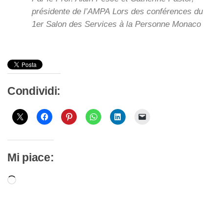
présidente de l’AMPA Lors des conférences du
1er Salon des Services à la Personne Monaco
Condividi:
Mi piace:
Caricamento
in
corso…