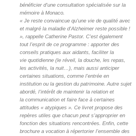
bénéficier d’une consultation spécialisée sur la
mémoire à Monaco.
« Je reste convaincue qu’une vie de qualité avec
et malgré la maladie d’Alzheimer reste possible !
», rappelle Catherine Pastor. C’est également
tout l’esprit de ce programme : apporter des
conseils pratiques aux aidants, faciliter la
vie quotidienne (le réveil, la douche, les repas,
les activités, la nuit…), mais aussi anticiper
certaines situations, comme l’entrée en
institution ou la gestion du patrimoine. Autre sujet
abordé, l’intérêt de maintenir la relation et
la communication et faire face à certaines
attitudes « atypiques ». Ce livret propose des
repères utiles que chacun peut s’approprier en
fonction des situations rencontrées. Enfin, cette
brochure a vocation à répertorier l’ensemble des