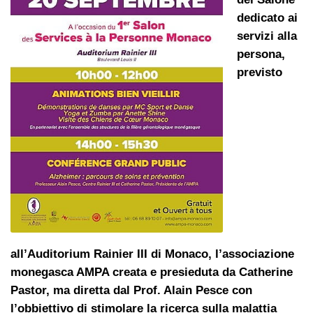
dedicato ai
servizi alla
persona,
previsto
all’Auditorium Rainier III di Monaco, l’associazione
monegasca AMPA creata e presieduta da Catherine
Pastor, ma diretta dal Prof. Alain Pesce con
l’obbiettivo di stimolare la ricerca sulla malattia