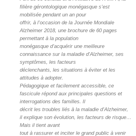
filière gérontologique monégasque s’est
mobilisée pendant un an pour
offrir, à l’occasion de la Journée Mondiale
Alzheimer 2018, une brochure de 60 pages
permettant à la population
monégasque d’acquérir une meilleure
connaissance sur la maladie d’Alzheimer, ses
symptômes, les facteurs
déclenchants, les situations à éviter et les
attitudes à adopter.
Pédagogique et facilement accessible, ce
fascicule répond aux principales questions et
interrogations des familles. Il
décrit les troubles liés à la maladie d’Alzheimer,
il explique son évolution, les facteurs de risque…
Mais il tient avant
tout à rassurer et inciter le grand public à venir