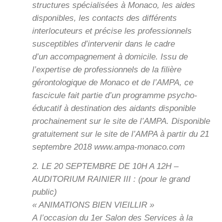
structures spécialisées à Monaco, les aides
disponibles, les contacts des différents
interlocuteurs et précise les professionnels
susceptibles d’intervenir dans le cadre
d’un accompagnement à domicile. Issu de
l’expertise de professionnels de la filière
gérontologique de Monaco et de l’AMPA, ce
fascicule fait partie d’un programme psycho-
éducatif à destination des aidants disponible
prochainement sur le site de l’AMPA. Disponible
gratuitement sur le site de l’AMPA à partir du 21
septembre 2018 www.ampa-monaco.com
2. LE 20 SEPTEMBRE DE 10H A 12H –
AUDITORIUM RAINIER III : (pour le grand
public)
« ANIMATIONS BIEN VIEILLIR »
A l’occasion du 1er Salon des Services à la