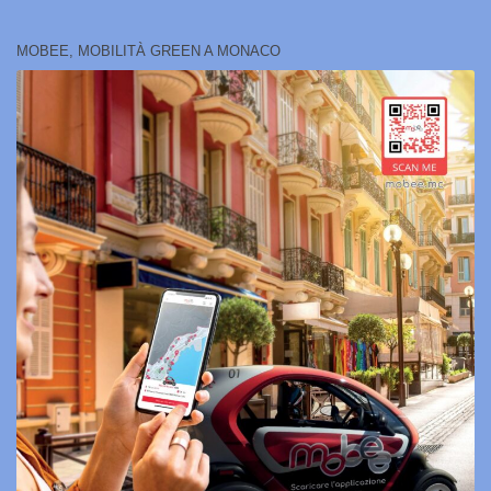
MOBEE, MOBILITÀ GREEN A MONACO