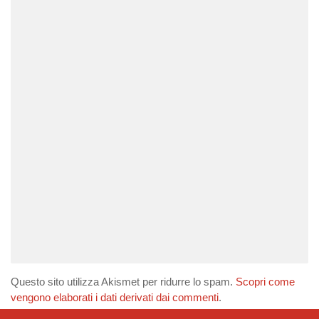
Questo sito utilizza Akismet per ridurre lo spam.
Scopri come
vengono elaborati i dati derivati dai commenti
.