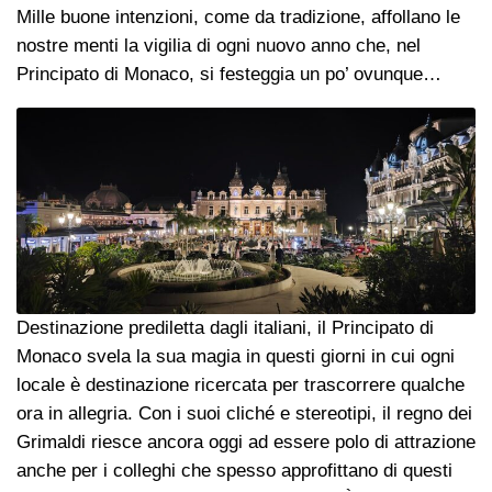
Mille buone intenzioni, come da tradizione, affollano le
nostre menti la vigilia di ogni nuovo anno che, nel
Principato di Monaco, si festeggia un po’ ovunque…
Destinazione prediletta dagli italiani, il Principato di
Monaco svela la sua magia in questi giorni in cui ogni
locale è destinazione ricercata per trascorrere qualche
ora in allegria. Con i suoi cliché e stereotipi, il regno dei
Grimaldi riesce ancora oggi ad essere polo di attrazione
anche per i colleghi che spesso approfittano di questi