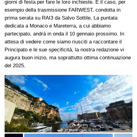
giorni di festa per fare le loro inchieste. È il caso, per
esempio della trasmissione FARWEST, condotta in
prima serata su RAI3 da Salvo Sottile. La puntata
dedicata a Monaco e Mareterra, a cui abbiamo
partecipato, andrà in onda il 10 gennaio prossimo. In
attesa di vedere come siamo riusciti a raccontare il
Principato e le sue specificità, la nostra redazione vi
augura buon inizio, ma soprattutto ottima continuazione
del 2025.