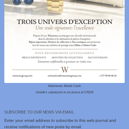
Wannenes Monte Carlo
Gioielli e valutazioni in esclusiva al CREM
SUBSCRIBE TO OUR NEWS VIA EMAIL
Enter your email address to subscribe to this web-journal and
receive notifications of new posts by email.