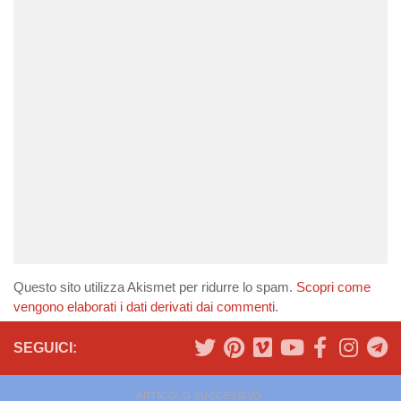
Questo sito utilizza Akismet per ridurre lo spam.
Scopri come
vengono elaborati i dati derivati dai commenti
.
SEGUICI:
ARTICOLO SUCCESSIVO