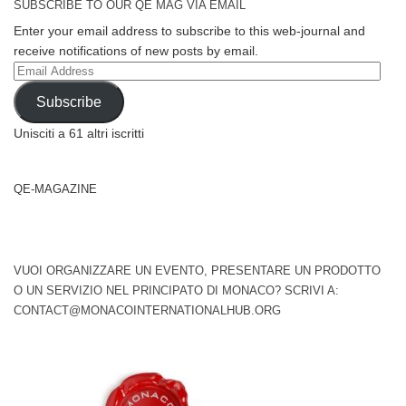
SUBSCRIBE TO OUR QE MAG VIA EMAIL
Enter your email address to subscribe to this web-journal and
receive notifications of new posts by email.
Email
Address
Subscribe
Unisciti a 61 altri iscritti
QE-MAGAZINE
VUOI ORGANIZZARE UN EVENTO, PRESENTARE UN PRODOTTO
O UN SERVIZIO NEL PRINCIPATO DI MONACO? SCRIVI A:
CONTACT@MONACOINTERNATIONALHUB.ORG