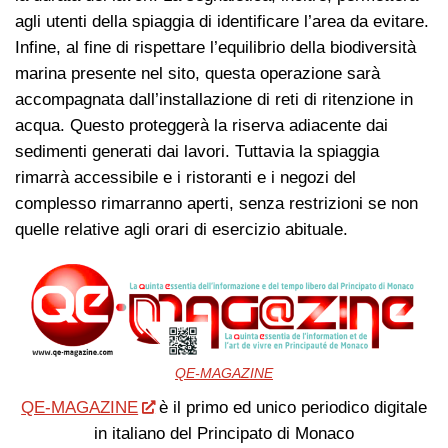
agli utenti della spiaggia di identificare l’area da evitare.
Infine, al fine di rispettare l’equilibrio della biodiversità
marina presente nel sito, questa operazione sarà
accompagnata dall’installazione di reti di ritenzione in
acqua. Questo proteggerà la riserva adiacente dai
sedimenti generati dai lavori. Tuttavia la spiaggia
rimarrà accessibile e i ristoranti e i negozi del
complesso rimarranno aperti, senza restrizioni se non
quelle relative agli orari di esercizio abituale.
QE-MAGAZINE
QE-MAGAZINE
è il primo ed unico periodico digitale
in italiano del Principato di Monaco