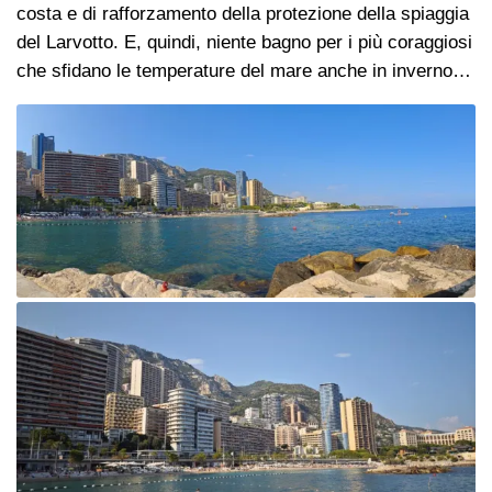
costa e di rafforzamento della protezione della spiaggia
del Larvotto. E, quindi, niente bagno per i più coraggiosi
che sfidano le temperature del mare anche in inverno…