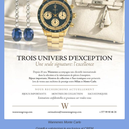
Wannenes Monte Carlo
Gioielli e valutazioni in esclusiva al CREM