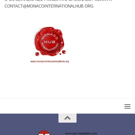
CONTACT@MONACOINTERNATIONALHUB.ORG