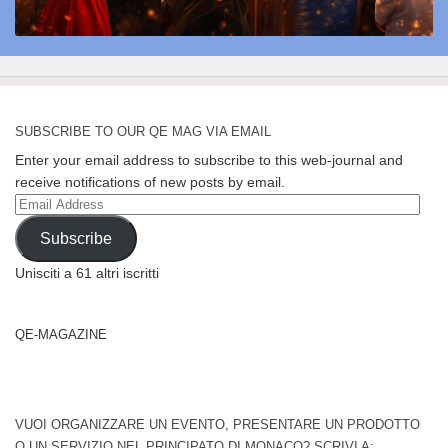
SUBSCRIBE TO OUR QE MAG VIA EMAIL
Enter your email address to subscribe to this web-journal and
receive notifications of new posts by email.
Email
Address
Subscribe
Unisciti a 61 altri iscritti
QE-MAGAZINE
VUOI ORGANIZZARE UN EVENTO, PRESENTARE UN PRODOTTO
O UN SERVIZIO NEL PRINCIPATO DI MONACO? SCRIVI A: