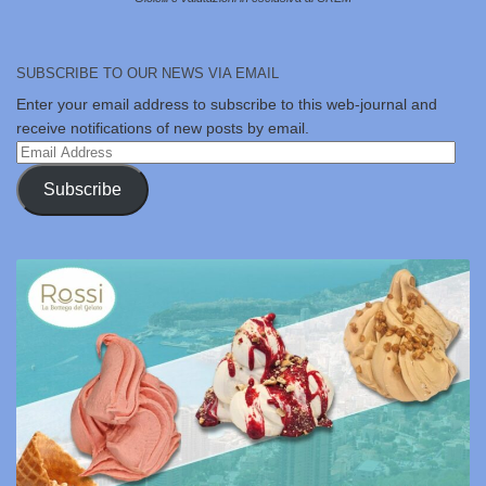
SUBSCRIBE TO OUR NEWS VIA EMAIL
Enter your email address to subscribe to this web-journal and
receive notifications of new posts by email.
Email
Address
Subscribe