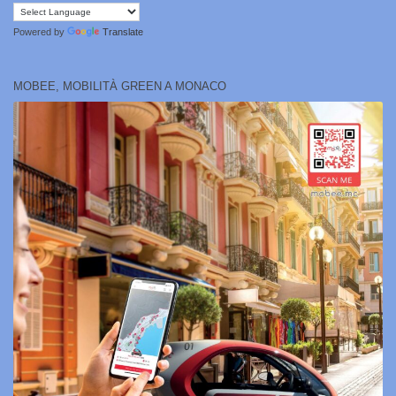
Powered by
Translate
MOBEE, MOBILITÀ GREEN A MONACO