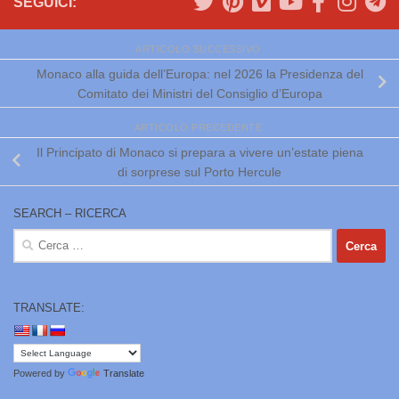
SEGUICI:
ARTICOLO SUCCESSIVO
Monaco alla guida dell’Europa: nel 2026 la Presidenza del
Comitato dei Ministri del Consiglio d’Europa
ARTICOLO PRECEDENTE
Il Principato di Monaco si prepara a vivere un’estate piena
di sorprese sul Porto Hercule
SEARCH – RICERCA
Ricerca
per:
TRANSLATE:
Powered by
Translate