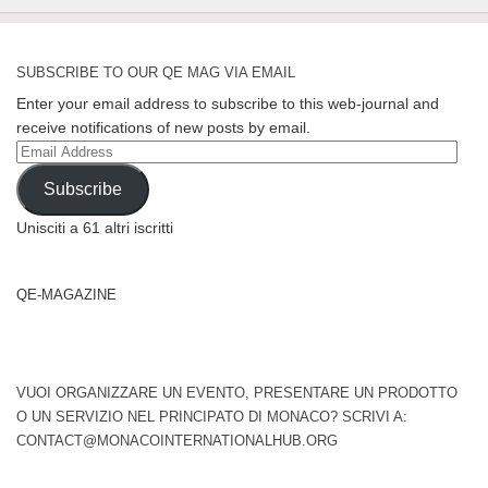
SUBSCRIBE TO OUR QE MAG VIA EMAIL
Enter your email address to subscribe to this web-journal and
receive notifications of new posts by email.
Email
Address
Subscribe
Unisciti a 61 altri iscritti
QE-MAGAZINE
VUOI ORGANIZZARE UN EVENTO, PRESENTARE UN PRODOTTO
O UN SERVIZIO NEL PRINCIPATO DI MONACO? SCRIVI A:
CONTACT@MONACOINTERNATIONALHUB.ORG