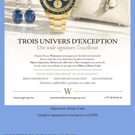
Wannenes Monte Carlo
Gioielli e valutazioni in esclusiva al CREM