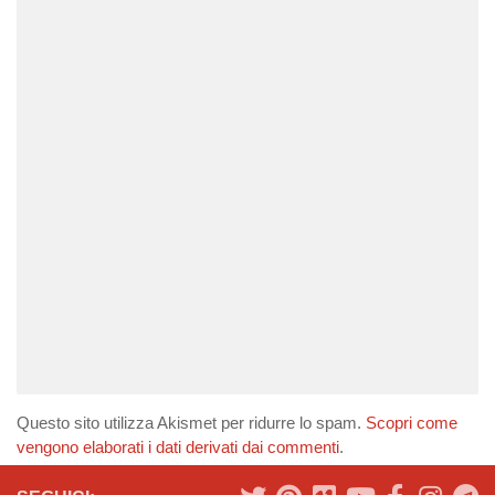
Questo sito utilizza Akismet per ridurre lo spam.
Scopri come
vengono elaborati i dati derivati dai commenti
.