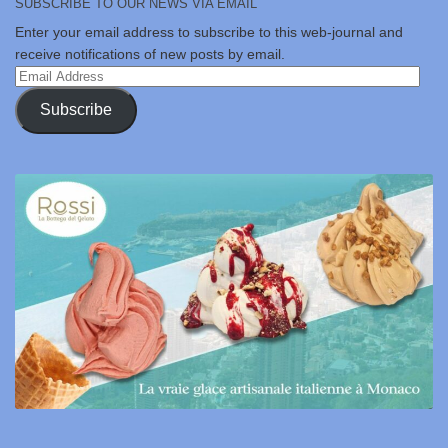
SUBSCRIBE TO OUR NEWS VIA EMAIL
Enter your email address to subscribe to this web-journal and
receive notifications of new posts by email.
Email
Address
Subscribe