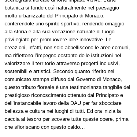
botanica si fonde così naturalmente nel paesaggio
molto urbanizzato del Principato di Monaco,
conferendole uno spirito sportivo, rendendo omaggio
alla storia e alla sua vocazione naturale di luogo
privilegiato per promuovere idee innovative. Le
creazioni, infatti, non solo abbelliscono le aree comuni,
ma riflettono l’impegno costante delle istituzioni nel
valorizzare il territorio attraverso progetti inclusivi,
sostenibili e artistici. Secondo quanto riferito nel
comunicato stampa diffuso dal Governo di Monaco,
questo tributo floreale è una testimonianza tangibile del
prestigioso riconoscimento ottenuto dal Principato e
dell’instancabile lavoro della DAU per far sbocciare
bellezza e cultura nei luoghi di tutti. Ed ora inizia la
caccia al tesoro per scovare tutte queste opere, prima
che sfioriscano con questo caldo…