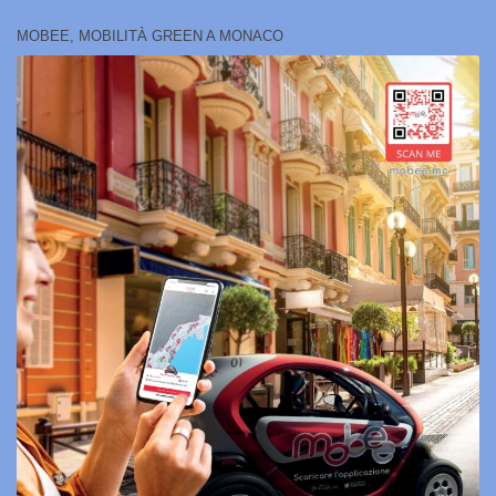
MOBEE, MOBILITÀ GREEN A MONACO