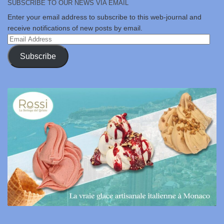
SUBSCRIBE TO OUR NEWS VIA EMAIL
Enter your email address to subscribe to this web-journal and
receive notifications of new posts by email.
Email
Address
Subscribe