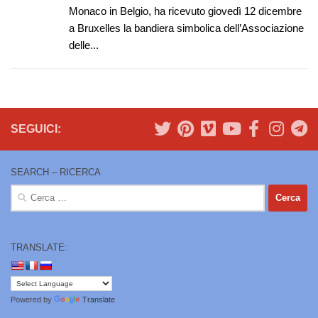
Monaco in Belgio, ha ricevuto giovedì 12 dicembre
a Bruxelles la bandiera simbolica dell’Associazione
delle...
SEGUICI:
SEARCH – RICERCA
Ricerca
per:
TRANSLATE:
Powered by
Translate