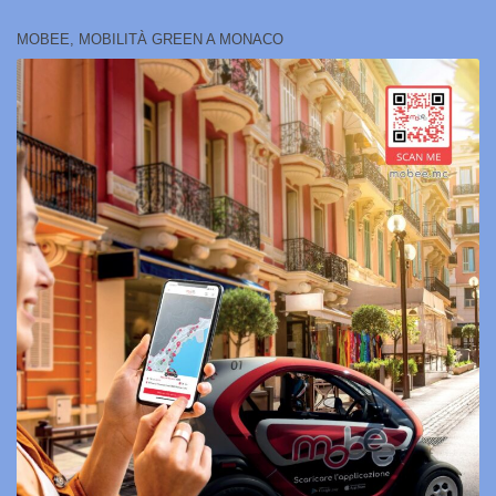
MOBEE, MOBILITÀ GREEN A MONACO