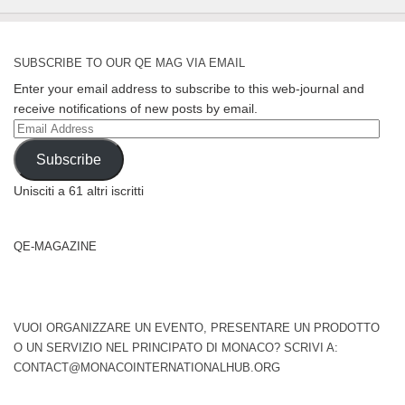
SUBSCRIBE TO OUR QE MAG VIA EMAIL
Enter your email address to subscribe to this web-journal and
receive notifications of new posts by email.
Email
Address
Subscribe
Unisciti a 61 altri iscritti
QE-MAGAZINE
VUOI ORGANIZZARE UN EVENTO, PRESENTARE UN PRODOTTO
O UN SERVIZIO NEL PRINCIPATO DI MONACO? SCRIVI A:
CONTACT@MONACOINTERNATIONALHUB.ORG