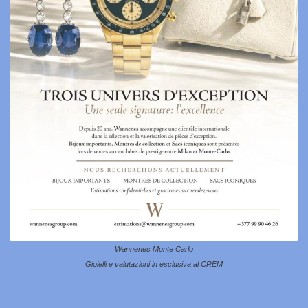
Wannenes Monte Carlo
Gioielli e valutazioni in esclusiva al CREM